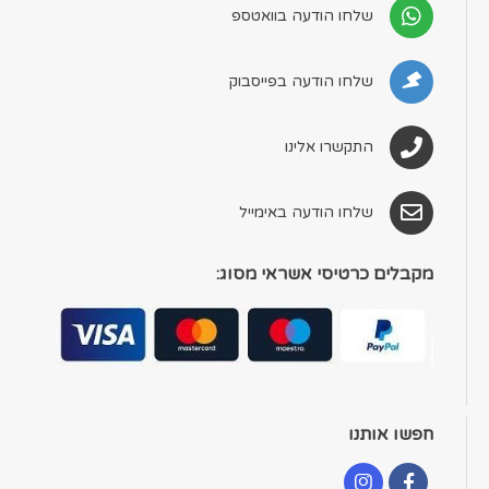
שלחו הודעה בוואטספ
שלחו הודעה בפייסבוק
התקשרו אלינו
שלחו הודעה באימייל
מקבלים כרטיסי אשראי מסוג:
חפשו אותנו