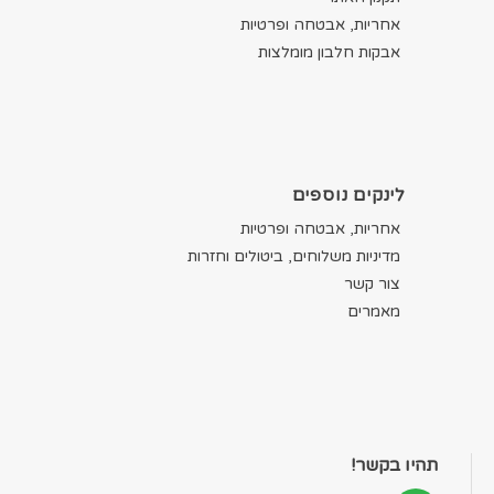
אחריות, אבטחה ופרטיות
אבקות חלבון מומלצות
לינקים נוספים
אחריות, אבטחה ופרטיות
מדיניות משלוחים, ביטולים וחזרות
צור קשר
מאמרים
תהיו בקשר!