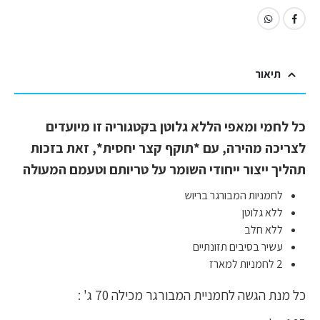
תיאור
כל לחמי ומאפי הללא גלוטן בקטגוריה זו מיועדים
לצריכה מהירה, עם *תוקף קצר יחסית*, זאת בזכות
תהליך ייצור ייחודי השומר על טריותם וטעמם המעולה
לחמניות המבורגר בריוש
ללא גלוטן
ללא חלב
עשיר בסיבים תזונתיים
2 לחמניות למארז
כל מנת הגשה לחמניית המבורגר מכילה 70 ג' :