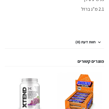
2.1 מ"ג ברזל
חוות דעת (0)
מוצרים קשורים