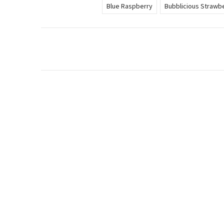
Blue Raspberry
Bubblicious Strawb