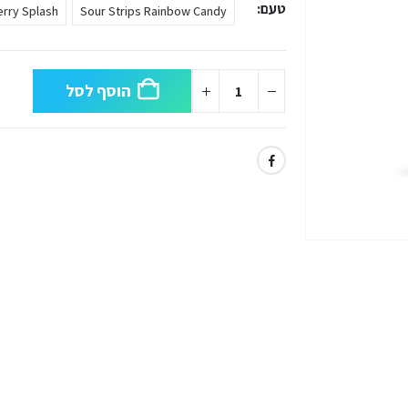
טעם
erry Splash
Sour Strips Rainbow Candy
הוסף לסל