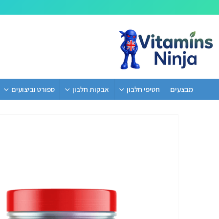
מבצעים
חטיפי חלבון
אבקות חלבון
ספורט וביצועים