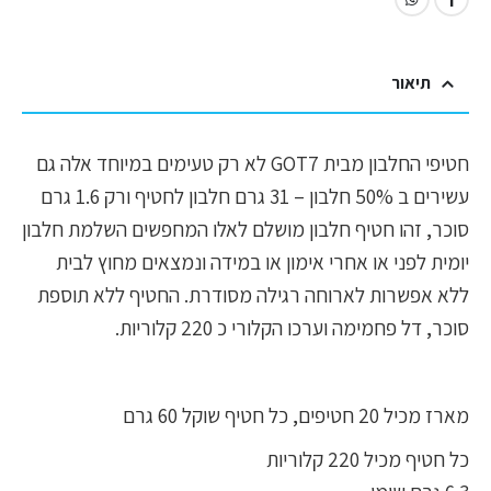
תיאור
חטיפי החלבון מבית GOT7 לא רק טעימים במיוחד אלה גם
עשירים ב 50% חלבון – 31 גרם חלבון לחטיף ורק 1.6 גרם
סוכר, זהו חטיף חלבון מושלם לאלו המחפשים השלמת חלבון
יומית לפני או אחרי אימון או במידה ונמצאים מחוץ לבית
ללא אפשרות לארוחה רגילה מסודרת. החטיף ללא תוספת
סוכר, דל פחמימה וערכו הקלורי כ 220 קלוריות.
מארז מכיל 20 חטיפים, כל חטיף שוקל 60 גרם
כל חטיף מכיל 220 קלוריות