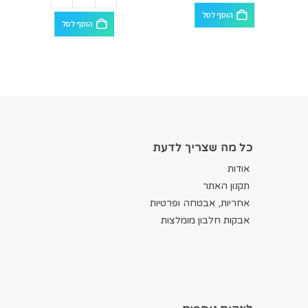
הוסף לסל
הוסף לסל
כל מה שצריך לדעת
אודות
תקנון האתר
אחריות, אבטחה ופרטיות
אבקות חלבון מומלצות