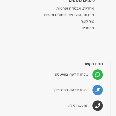
לינקים נוספים
אחריות, אבטחה ופרטיות
מדיניות משלוחים, ביטולים וחזרות
צור קשר
מאמרים
תהיו בקשר!
שלחו הודעה בוואטספ
שלחו הודעה בפייסבוק
התקשרו אלינו