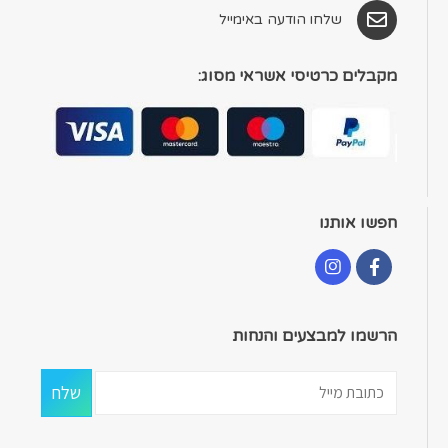
שלחו הודעה באימייל
מקבלים כרטיסי אשראי מסוג:
חפשו אותנו
הרשמו למבצעים והנחות