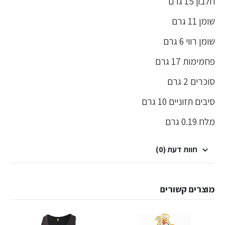
חלבון 15 גרם
שומן 11 גרם
שומן רווי 6 גרם
פחמימות 17 גרם
סוכרים 2 גרם
סיבים תזוניים 10 גרם
מלח 0.19 גרם
חוות דעת (0)
מוצרים קשורים