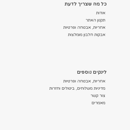
כל מה שצריך לדעת
אודות
תקנון האתר
אחריות, אבטחה ופרטיות
אבקות חלבון מומלצות
לינקים נוספים
אחריות, אבטחה ופרטיות
מדיניות משלוחים, ביטולים וחזרות
צור קשר
מאמרים