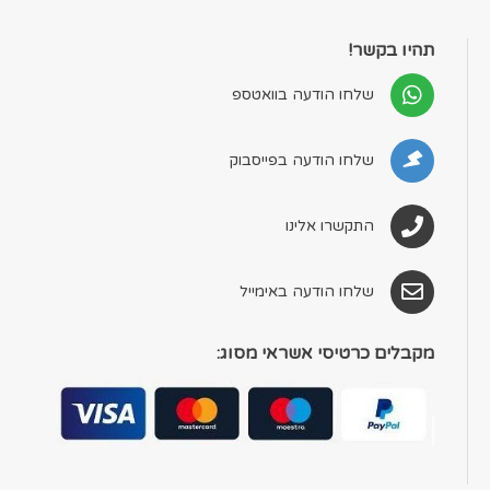
תהיו בקשר!
שלחו הודעה בוואטספ
שלחו הודעה בפייסבוק
התקשרו אלינו
שלחו הודעה באימייל
מקבלים כרטיסי אשראי מסוג: