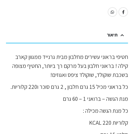
תיאור
חטיפי בראוני עשירים מחלבון מבית גרנייד ממגוון קארב
קילה ! בראוני חלבון בעל מרקם רך ביותר, החטיף מצופה
בשכבת שוקולד, שוקולד ציפס ואגוזים!
כל בראוני מכיל 15 גרם חלבון , 2 גרם סוכר ו220 קלוריות.
מנת הגשה – ברואני 1 – 60 גרם
כל מנת הגשה מכילה :
קלוריות 220 KCAL