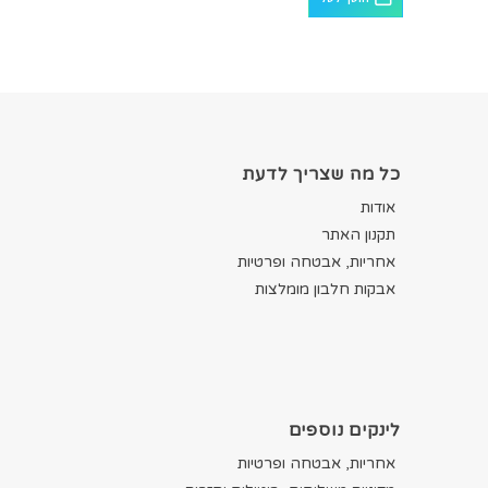
כל מה שצריך לדעת
אודות
תקנון האתר
אחריות, אבטחה ופרטיות
אבקות חלבון מומלצות
לינקים נוספים
אחריות, אבטחה ופרטיות