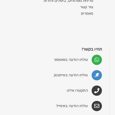
מדיניות משלוחים, ביטולים וחזרות
צור קשר
מאמרים
תהיו בקשר!
שלחו הודעה בוואטספ
שלחו הודעה בפייסבוק
התקשרו אלינו
שלחו הודעה באימייל