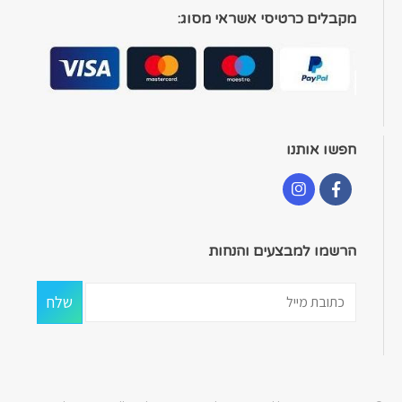
מקבלים כרטיסי אשראי מסוג:
חפשו אותנו
הרשמו למבצעים והנחות