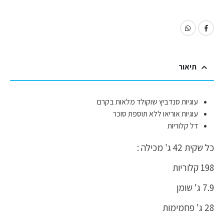
תיאור
עוגיות סנדביץ שוקולד מלאות בקרם
עוגיות אוריאו ללא תוספת סוכר
דל קלוריות
כל שקית 42 ג' מכילה :
198 קלוריות
7.9 ג' שומן
28 ג' פחמימות