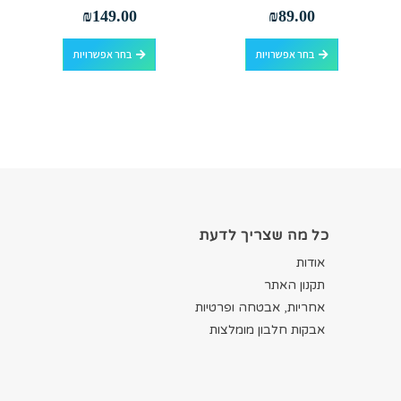
out of 5
0
out of 5
0
₪
149.00
₪
89.00
למוצר זה יש מספר סוגים. ניתן לבחור את האפשרויות בעמוד המוצר
למוצר זה יש מספר סוגים. ניתן לבחור את האפשרויות בעמוד המוצר
בחר אפשרויות
בחר אפשרויות
כל מה שצריך לדעת
אודות
תקנון האתר
אחריות, אבטחה ופרטיות
אבקות חלבון מומלצות