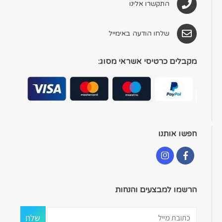
התקשרו אלינו
שלחו הודעה באימייל
מקבלים כרטיסי אשראי מסוג:
חפשו אותנו
הרשמו למבצעים והנחות