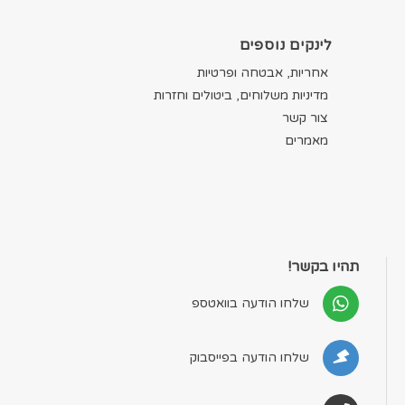
לינקים נוספים
אחריות, אבטחה ופרטיות
מדיניות משלוחים, ביטולים וחזרות
צור קשר
מאמרים
תהיו בקשר!
שלחו הודעה בוואטספ
שלחו הודעה בפייסבוק