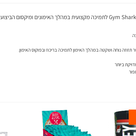
ה
ר תזוזה נוחה ושקטה במהלך האימון לתמיכה בריכוז ובפוקוס האימון.
ויקת ביותר
פור