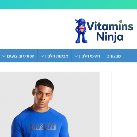
מבצעים
חטיפי חלבון
אבקות חלבון
ספורט וביצועים