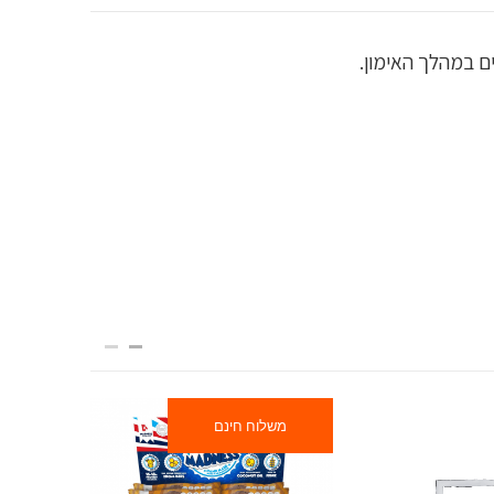
משלוח חינם