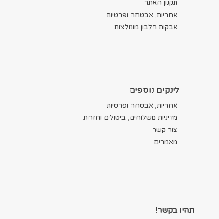
תקנון האתר
אחריות, אבטחה ופרטיות
אבקות חלבון מומלצות
לינקים נוספים
אחריות, אבטחה ופרטיות
מדיניות משלוחים, ביטולים וחזרות
צור קשר
מאמרים
תהיו בקשר!