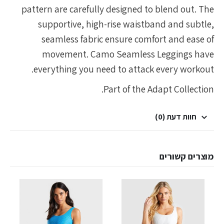
pattern are carefully designed to blend out. The
supportive, high-rise waistband and subtle,
seamless fabric ensure comfort and ease of
movement. Camo Seamless Leggings have
everything you need to attack every workout.
Part of the Adapt Collection.
חוות דעת (0)
מוצרים קשורים