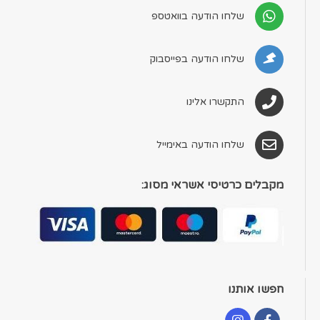
שלחו הודעה בוואטספ
שלחו הודעה בפייסבוק
התקשרו אלינו
שלחו הודעה באימייל
מקבלים כרטיסי אשראי מסוג:
חפשו אותנו