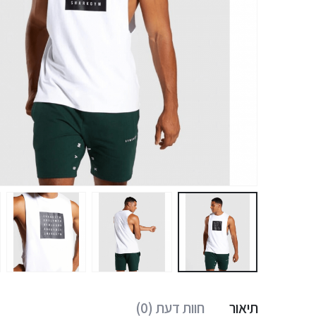
תיאור
חוות דעת (0)