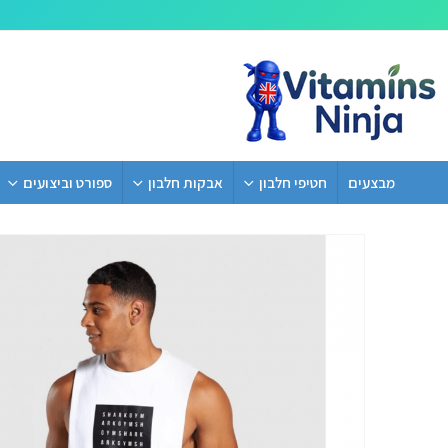
מבצעים
חטיפי חלבון
אבקות חלבון
ספורט וביצועים