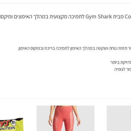
ר תזוזה נוחה ושקטה במהלך האימון לתמיכה בריכוז ובפוקוס האימון.
ויקת ביותר
ר לגופיה