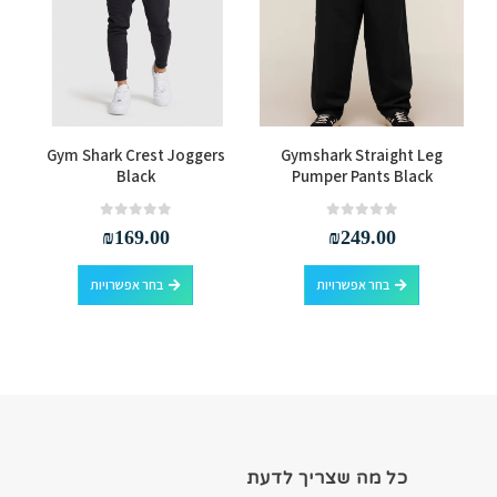
למוצר זה יש מספר סוגים. ניתן לבחור את האפשרויות בעמוד המוצר
למוצר זה יש מספר סוגים. ניתן לבחור את האפשרויות בעמוד המוצר
Gym Shark Crest Joggers
Gymshark Straight Leg
Black
Pumper Pants Black
out of 5
0
out of 5
0
₪
169.00
₪
249.00
למוצר זה יש מספר סוגים. ניתן לבחור את האפשרויות בעמוד המוצר
למוצר זה יש מספר סוגים. ניתן לבחור את האפשרויות בעמוד המוצר
בחר אפשרויות
בחר אפשרויות
כל מה שצריך לדעת