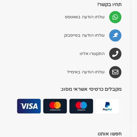
תהיו בקשר!
שלחו הודעה בוואטספ
שלחו הודעה בפייסבוק
התקשרו אלינו
שלחו הודעה באימייל
מקבלים כרטיסי אשראי מסוג:
חפשו אותנו