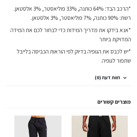
*הרכב הבד: 64% כותנה, 33% פוליאסטר, 3% אלסטאן.
רשת: 90% כותנה, 7% פוליאסטר, 3% אלסטאן.
*אנא בידקו את מדריך המידות כדי לבחור לכם את המידה
המדויקת ביותר
*יש לכבס את הגופיה בדיוק לפי הוראות הכביסה בלייבל
שתפור לגופיה
חוות דעת (0)
מוצרים קשורים