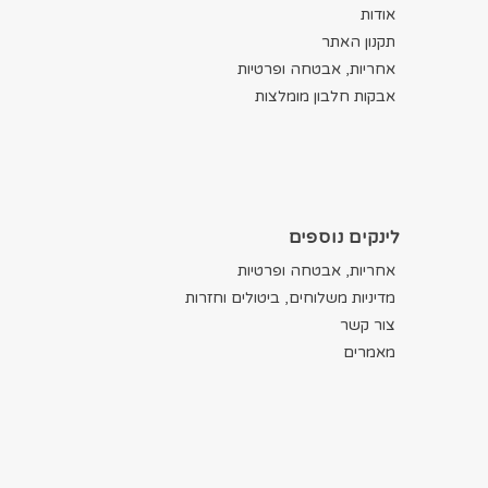
אודות
תקנון האתר
אחריות, אבטחה ופרטיות
אבקות חלבון מומלצות
לינקים נוספים
אחריות, אבטחה ופרטיות
מדיניות משלוחים, ביטולים וחזרות
צור קשר
מאמרים