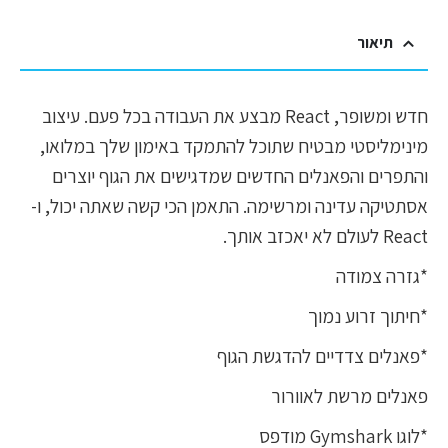
תיאור
חדש ומשופר, React מבצע את העבודה בכל פעם. עיצוב
מינימליסטי מבטיח שתוכל להתמקד באימון שלך במלואו,
והתפרים והפאנלים החדשים שמדגישים את הגוף יוצרים
אסתטיקה עדינה ומרשימה. התאמן הכי קשה שאתה יכול, ו-
React לעולם לא יאכזב אותך.
*גזרה צמודה
*חיתוך זרוע נמוך
*פאנלים צדדיים להדגשת הגוף
פאנלים מרשת לאוורור
*לוגו Gymshark מודפס