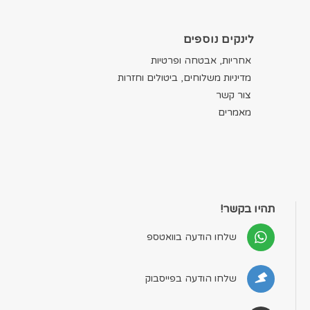
לינקים נוספים
אחריות, אבטחה ופרטיות
מדיניות משלוחים, ביטולים וחזרות
צור קשר
מאמרים
תהיו בקשר!
שלחו הודעה בוואטספ
שלחו הודעה בפייסבוק