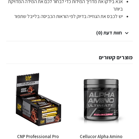
אנא בידקו את מדריך המידות כדי לבחור לכם את המידה המדויקת
ביותר
יש לכבס את הגוזייה בדיוק לפי הוראות הכביסה בלייבל שתפור
חוות דעת (0)
מוצרים קשורים
CNP Professional Pro
Cellucor Alpha Amino