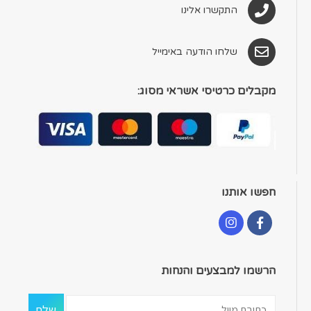
התקשרו אלינו
שלחו הודעה באימייל
מקבלים כרטיסי אשראי מסוג:
חפשו אותנו
הרשמו למבצעים והנחות