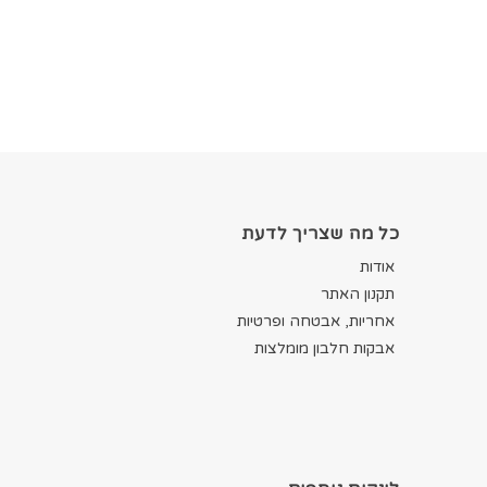
כל מה שצריך לדעת
אודות
תקנון האתר
אחריות, אבטחה ופרטיות
אבקות חלבון מומלצות