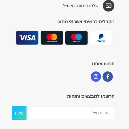
שלחו הודעה באימייל
מקבלים כרטיסי אשראי מסוג:
חפשו אותנו
הרשמו למבצעים והנחות