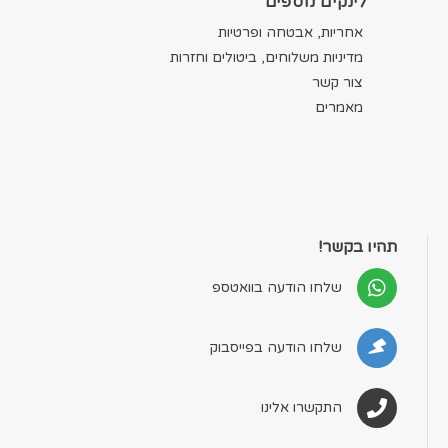
לינקים נוספים
אחריות, אבטחה ופרטיות
מדיניות משלוחים, ביטולים וחזרות
צור קשר
מאמרים
תהיו בקשר!
שלחו הודעה בוואטספ
שלחו הודעה בפייסבוק
התקשרו אלינו