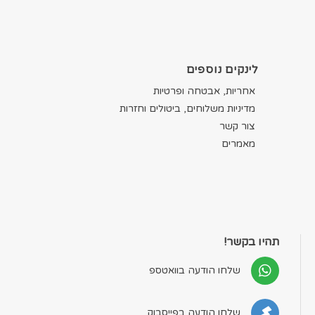
לינקים נוספים
אחריות, אבטחה ופרטיות
מדיניות משלוחים, ביטולים וחזרות
צור קשר
מאמרים
תהיו בקשר!
שלחו הודעה בוואטספ
שלחו הודעה בפייסבוק