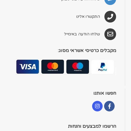
התקשרו אלינו
שלחו הודעה באימייל
מקבלים כרטיסי אשראי מסוג:
חפשו אותנו
הרשמו למבצעים והנחות