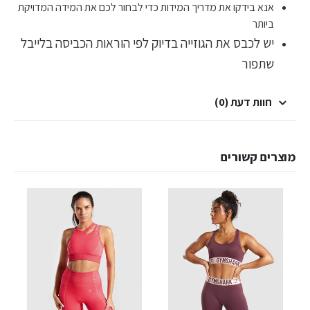
אנא בידקו את מדריך המידות כדי לבחור לכם את המידה המדויקת
ביותר
יש לכבס את הגוזייה בדיוק לפי הוראות הכביסה בלייבל
שתפור
חוות דעת (0)
מוצרים קשורים