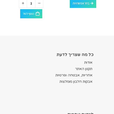
בחר אפשרויות
הוסף לסל
כל מה שצריך לדעת
אודות
תקנון האתר
אחריות, אבטחה ופרטיות
אבקות חלבון מומלצות