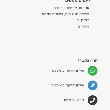
לינקים נוספים
אחריות, אבטחה ופרטיות
מדיניות משלוחים, ביטולים וחזרות
צור קשר
מאמרים
תהיו בקשר!
שלחו הודעה בוואטספ
שלחו הודעה בפייסבוק
התקשרו אלינו