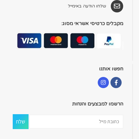
שלחו הודעה באימייל
מקבלים כרטיסי אשראי מסוג:
חפשו אותנו
הרשמו למבצעים והנחות