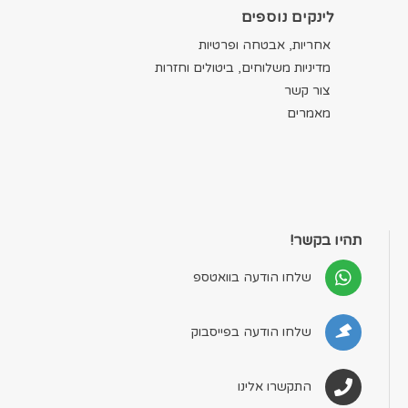
לינקים נוספים
אחריות, אבטחה ופרטיות
מדיניות משלוחים, ביטולים וחזרות
צור קשר
מאמרים
תהיו בקשר!
שלחו הודעה בוואטספ
שלחו הודעה בפייסבוק
התקשרו אלינו