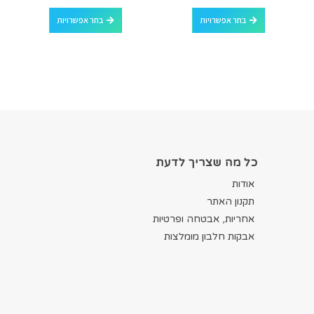
למוצר זה יש מספר סוגים. ניתן לבחור את האפשרויות בעמוד המוצר
למוצר זה יש מספר סוגים. ניתן לבחור את האפשרויות בעמוד המוצר
בחר אפשרויות
בחר אפשרויות
כל מה שצריך לדעת
אודות
תקנון האתר
אחריות, אבטחה ופרטיות
אבקות חלבון מומלצות