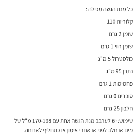
כל מנת הגשה מכילה :
קלוריות 110
שומן 2 גרם
שומן רווי 1 גרם
כולסטרול 5 מ"ג
נתרן 95 מ"ג
פחמימות 1 גרם
סוכרים 0 גרם
חלבון 25 גרם
שימוש: יש לערבב מנת הגשה אחת עם 170-198 מ"ל של
מים או חלב לפני או אחרי אימון או כתחליף לארוחה.