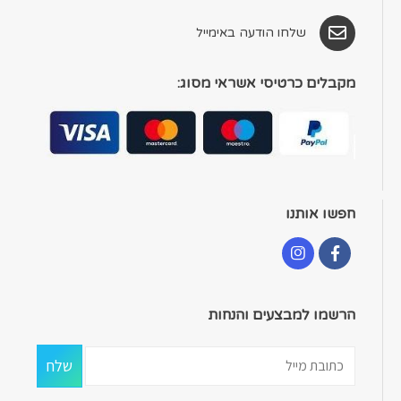
שלחו הודעה באימייל
מקבלים כרטיסי אשראי מסוג:
חפשו אותנו
הרשמו למבצעים והנחות