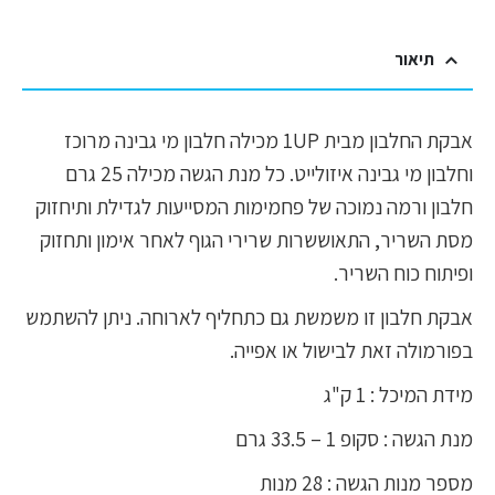
תיאור
אבקת החלבון מבית 1UP מכילה חלבון מי גבינה מרוכז
וחלבון מי גבינה איזולייט. כל מנת הגשה מכילה 25 גרם
חלבון ורמה נמוכה של פחמימות המסייעות לגדילת ותיחזוק
מסת השריר, התאוששרות שרירי הגוף לאחר אימון ותחזוק
ופיתוח כוח השריר.
אבקת חלבון זו משמשת גם כתחליף לארוחה. ניתן להשתמש
בפורמולה זאת לבישול או אפייה.
מידת המיכל : 1 ק"ג
מנת הגשה : סקופ 1 – 33.5 גרם
מספר מנות הגשה : 28 מנות