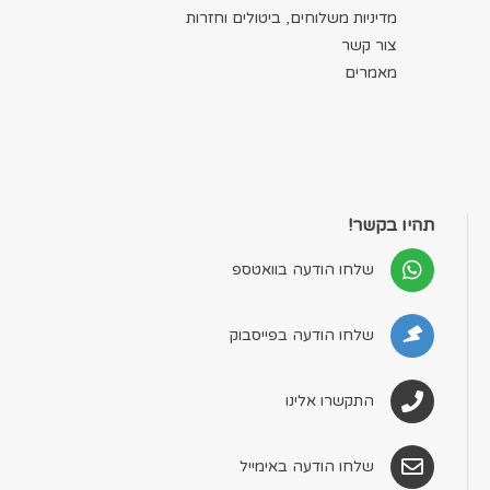
מדיניות משלוחים, ביטולים וחזרות
צור קשר
מאמרים
תהיו בקשר!
שלחו הודעה בוואטספ
שלחו הודעה בפייסבוק
התקשרו אלינו
שלחו הודעה באימייל