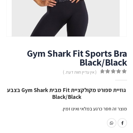
Gym Shark Fit Sports Bra
Black/Black
( אין עדיין חוות דעת. )
out of 5
0
גוזיית ספורט מקולקציית Fit מבית Gym Shark בצבע
Black/Black
מוצר זה חסר כרגע במלאי ואינו זמין.