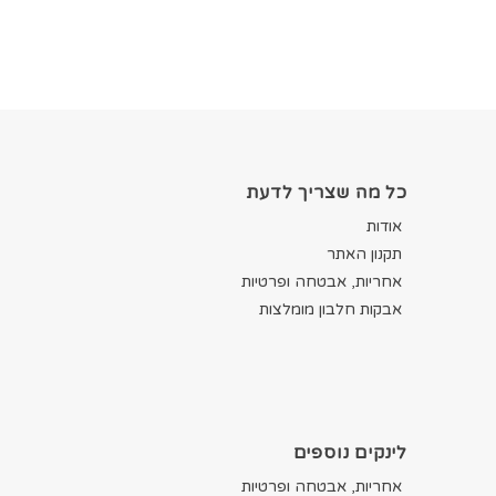
כל מה שצריך לדעת
אודות
תקנון האתר
אחריות, אבטחה ופרטיות
אבקות חלבון מומלצות
לינקים נוספים
אחריות, אבטחה ופרטיות