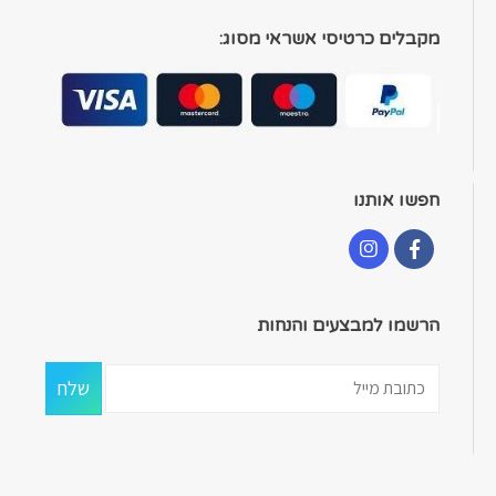
מקבלים כרטיסי אשראי מסוג:
חפשו אותנו
הרשמו למבצעים והנחות