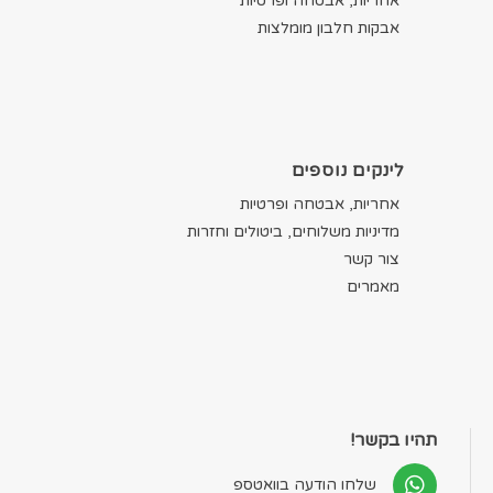
אחריות, אבטחה ופרטיות
אבקות חלבון מומלצות
לינקים נוספים
אחריות, אבטחה ופרטיות
מדיניות משלוחים, ביטולים וחזרות
צור קשר
מאמרים
תהיו בקשר!
שלחו הודעה בוואטספ