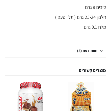
סיבים 9 גרם
חלבון 23-24 גרם ( תלוי טעם )
מלח 0.1 גרם
חוות דעת (3)
מוצרים קשורים