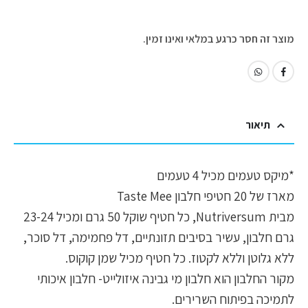
מוצר זה חסר כרגע במלאי ואינו זמין.
תיאור
*מיקס טעמים מכיל 4 טעמים
מארז של 20 חטיפי חלבון Taste Mee
מבית Nutriversum, כל חטיף שוקל 50 גרם ומכיל 23-24
גרם חלבון, עשיר בסיבים תזונתיים, דל פחמימה, דל סוכר,
ללא גלוטן וללא לקטוז. כל חטיף מכיל שמן קוקוס.
מקור החלבון הוא חלבון מי גבינה איזולייט- חלבון איכותי
לתמיכה בפיתוח השרירים.