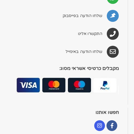
שלחו הודעה בפייסבוק
התקשרו אלינו
שלחו הודעה באימייל
מקבלים כרטיסי אשראי מסוג:
חפשו אותנו