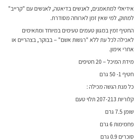
אידיאלי למתאמנים, לאנשים בדיאטה, לאנשים עם "קרייב"
למתוק, למי שאין זמן לארוחה מסודרת.
החטיף זמין במגוון טעמים טעימים במיוחד ומתאימים
לאכילה לכל עת ללא "רגשות אשם" – בבוקר, בצהריים או
אחרי אימון.
מידת המיכל – 20 חטיפים
חטיף 1- 50 גרם
כל מנת הגשה מכילה :
קלוריות 207-213 תלוי טעם
שומן 7.5 גרם
פחמימות 6 גרם
סוכרים 0.9 גרם