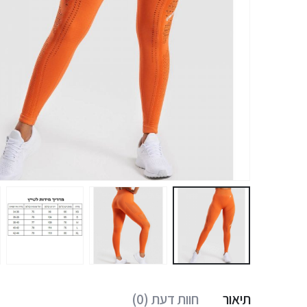
תיאור
חוות דעת (0)