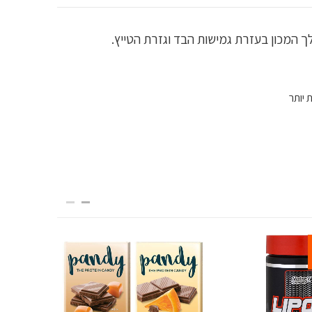
 יותר