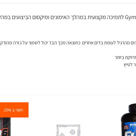
ים מהרגיל לעומת בדים אחרים. כתוצאה מכך הבד יכול לשמור על גזרה מהודקת
ויקת ביותר
 לטייץ
השני ב 25%