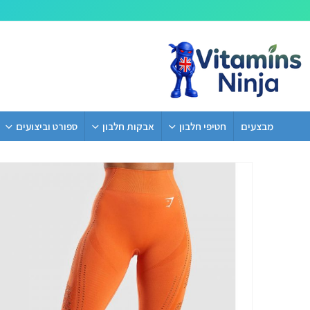
מבצעים
חטיפי חלבון
אבקות חלבון
ספורט וביצועים