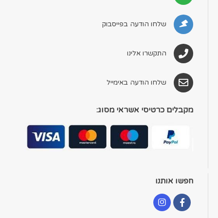
שלחו הודעה בפייסבוק
התקשרו אלינו
שלחו הודעה באימייל
מקבלים כרטיסי אשראי מסוג:
חפשו אותנו