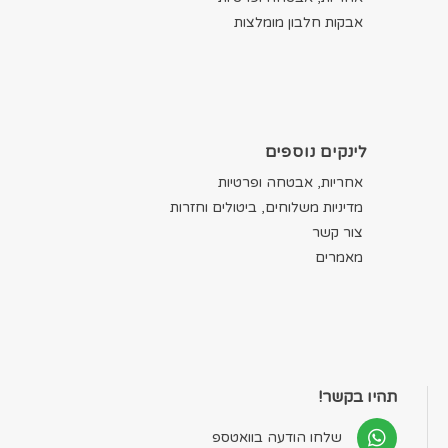
אבקות חלבון מומלצות
לינקים נוספים
אחריות, אבטחה ופרטיות
מדיניות משלוחים, ביטולים וחזרות
צור קשר
מאמרים
תהיו בקשר!
שלחו הודעה בוואטספ