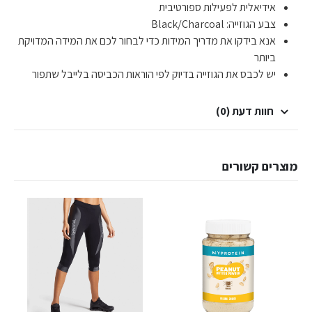
אידיאלית לפעילות ספורטיבית
צבע הגוזייה: Black/Charcoal
אנא בידקו את מדריך המידות כדי לבחור לכם את המידה המדויקת
ביותר
יש לכבס את הגוזייה בדיוק לפי הוראות הכביסה בלייבל שתפור
חוות דעת (0)
מוצרים קשורים