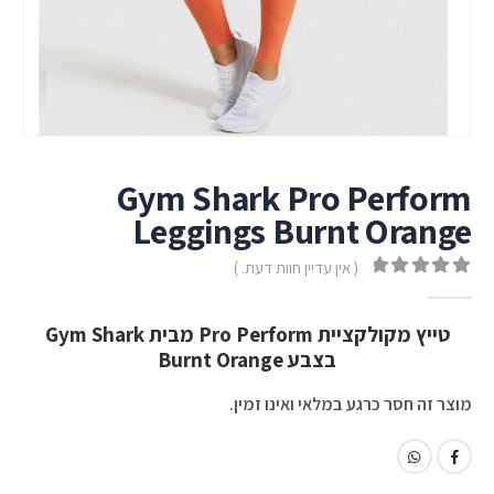
Gym Shark Pro Perform
Leggings Burnt Orange
( אין עדיין חוות דעת. )
out of 5
0
טייץ מקולקציית Pro Perform מבית Gym Shark
בצבע Burnt Orange
מוצר זה חסר כרגע במלאי ואינו זמין.