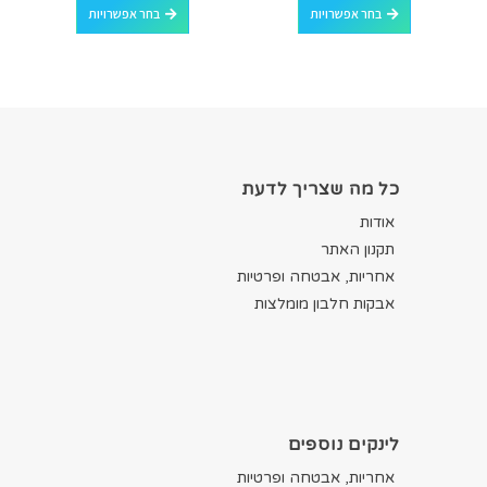
בחר אפשרויות
בחר אפשרויות
כל מה שצריך לדעת
אודות
תקנון האתר
אחריות, אבטחה ופרטיות
אבקות חלבון מומלצות
לינקים נוספים
אחריות, אבטחה ופרטיות