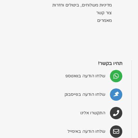
מדיניות משלוחים, ביטולים וחזרות
צור קשר
מאמרים
תהיו בקשר!
שלחו הודעה בוואטספ
שלחו הודעה בפייסבוק
התקשרו אלינו
שלחו הודעה באימייל