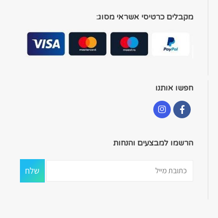
מקבלים כרטיסי אשראי מסוג:
חפשו אותנו
הרשמו למבצעים והנחות