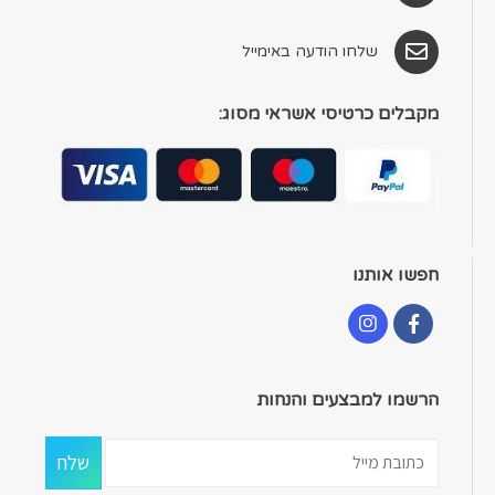
שלחו הודעה באימייל
מקבלים כרטיסי אשראי מסוג:
חפשו אותנו
הרשמו למבצעים והנחות