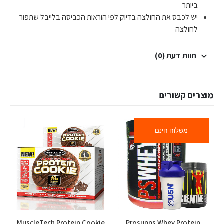
ביותר
יש לכבס את החולצה בדיוק לפי הוראות הכביסה בלייבל שתפור
לחולצה
חוות דעת (0)
מוצרים קשורים
משלוח חינם
MuscleTech Protein Cookie
Prosupps Whey Protein