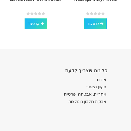
out of 5
0
out of 5
0
קרא עוד
קרא עוד
כל מה שצריך לדעת
אודות
תקנון האתר
אחריות, אבטחה ופרטיות
אבקות חלבון מומלצות