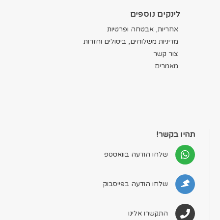
לינקים נוספים
אחריות, אבטחה ופרטיות
מדיניות משלוחים, ביטולים וחזרות
צור קשר
מאמרים
תהיו בקשר!
שלחו הודעה בוואטספ
שלחו הודעה בפייסבוק
התקשרו אלינו