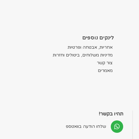
לינקים נוספים
אחריות, אבטחה ופרטיות
מדיניות משלוחים, ביטולים וחזרות
צור קשר
מאמרים
תהיו בקשר!
שלחו הודעה בוואטספ