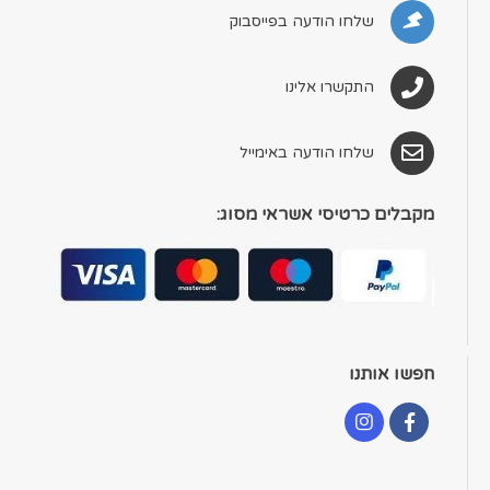
שלחו הודעה בפייסבוק
התקשרו אלינו
שלחו הודעה באימייל
מקבלים כרטיסי אשראי מסוג:
חפשו אותנו