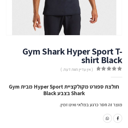
Gym Shark Hyper Sport T-
shirt Black
( אין עדיין חוות דעת. )
out of 5
0
חולצת ספורט מקולקציית Hyper Sport מבית Gym
Shark בצבע Black
מוצר זה חסר כרגע במלאי ואינו זמין.