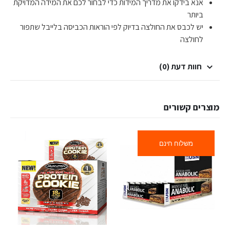
אנא בידקו את מדריך המידות כדי לבחור לכם את המידה המדויקת
ביותר
יש לכבס את החולצה בדיוק לפי הוראות הכביסה בלייבל שתפור
לחולצה
חוות דעת (0)
מוצרים קשורים
משלוח חינם