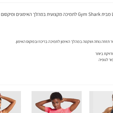
ר תזוזה נוחה ושקטה במהלך האימון לתמיכה בריכוז ובפוקוס האימון.
ויקת ביותר
ר לגופיה