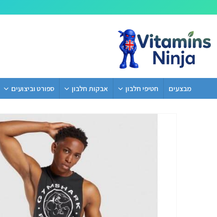
מבצעים
חטיפי חלבון
אבקות חלבון
ספורט וביצועים