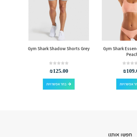
Dark Blue
Gym Shark Shadow Shorts Grey
Gym Shark Essenc
Peac
out of 5
0
₪
125.00
₪
109.
למוצר זה יש מספר סוגים. ניתן לבחור את האפשרויות בעמוד המוצר
למוצר זה יש מספר סוגים. ניתן לבחור את האפשרויות בעמוד המוצר
ר אפשרויות
בחר אפשרויות
חפשו אותנו