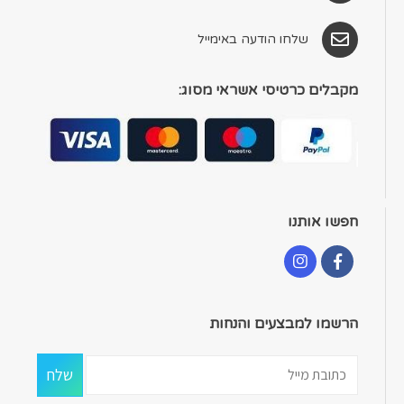
שלחו הודעה באימייל
מקבלים כרטיסי אשראי מסוג:
חפשו אותנו
הרשמו למבצעים והנחות