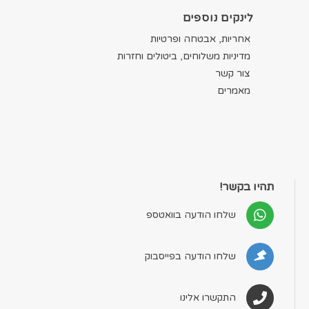
לינקים נוספים
אחריות, אבטחה ופרטיות
מדיניות משלוחים, ביטולים וחזרות
צור קשר
מאמרים
תהיו בקשר!
שלחו הודעה בוואטספ
שלחו הודעה בפייסבוק
התקשרו אלינו