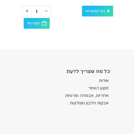
למוצר זה יש מספר סוגים. ניתן לבחור את האפשרויות בעמוד המוצר
בחר אפשרויות
הוסף לסל
כל מה שצריך לדעת
אודות
תקנון האתר
אחריות, אבטחה ופרטיות
אבקות חלבון מומלצות