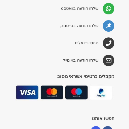
שלחו הודעה בוואטספ
שלחו הודעה בפייסבוק
התקשרו אלינו
שלחו הודעה באימייל
מקבלים כרטיסי אשראי מסוג:
חפשו אותנו