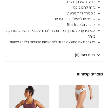
בד עם מגע רך ונעים
גזרת קרופ בוקסי
כיס אחד גדול מרשת
אידיאלית לפעילות ספורטיבית
צבע החולצה: Black
אנא בידקו את מדריך המידות כדי לבחור לכם את המידה המדויקת
ביותר
יש לכבס את החולצה בדיוק לפי הוראות הכביסה בלייבל שתפור
חוות דעת (0)
מוצרים קשורים