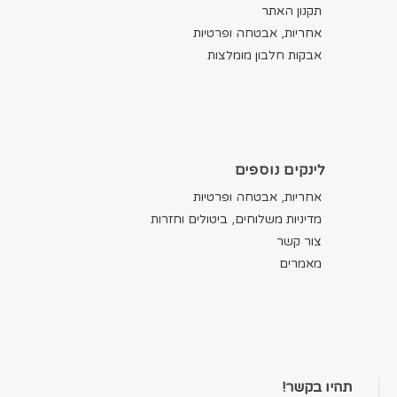
תקנון האתר
אחריות, אבטחה ופרטיות
אבקות חלבון מומלצות
לינקים נוספים
אחריות, אבטחה ופרטיות
מדיניות משלוחים, ביטולים וחזרות
צור קשר
מאמרים
תהיו בקשר!