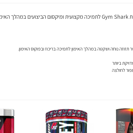
תזוזה נוחה ושקטה במהלך האימון לתמיכה בריכוז ובפוקוס האימון.
ויקת ביותר
פור לחולצה