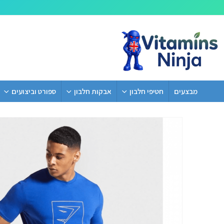
מבצעים
חטיפי חלבון
אבקות חלבון
ספורט וביצועים