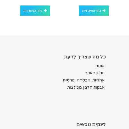
למוצר זה יש מספר סוגים. ניתן לבחור את האפשרויות בעמוד המוצר
למוצר זה יש מספר סוגים. ניתן לבחור את האפשרויות בעמוד המוצר
בחר אפשרויות
בחר אפשרויות
כל מה שצריך לדעת
אודות
תקנון האתר
אחריות, אבטחה ופרטיות
אבקות חלבון מומלצות
לינקים נוספים