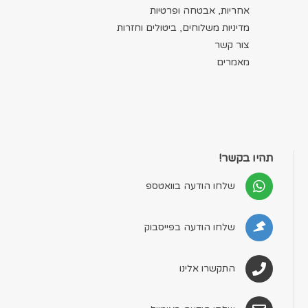
אחריות, אבטחה ופרטיות
מדיניות משלוחים, ביטולים וחזרות
צור קשר
מאמרים
תהיו בקשר!
שלחו הודעה בוואטספ
שלחו הודעה בפייסבוק
התקשרו אלינו