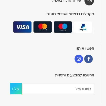
שלחו הודעה באימייל
מקבלים כרטיסי אשראי מסוג:
חפשו אותנו
הרשמו למבצעים והנחות