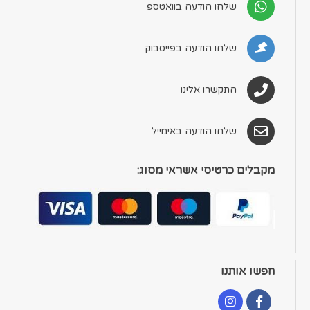
שלחו הודעה בוואטספ
שלחו הודעה בפייסבוק
התקשרו אלינו
שלחו הודעה באימייל
מקבלים כרטיסי אשראי מסוג:
חפשו אותנו