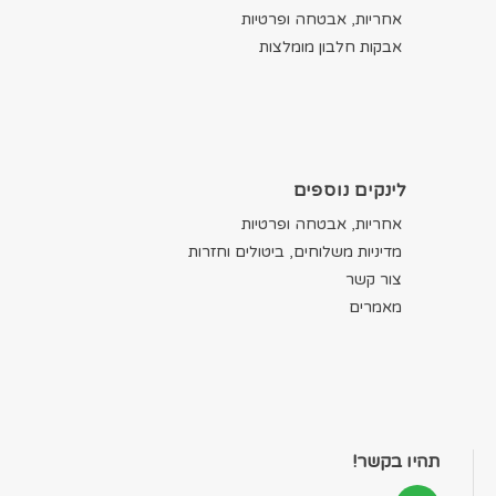
אחריות, אבטחה ופרטיות
אבקות חלבון מומלצות
לינקים נוספים
אחריות, אבטחה ופרטיות
מדיניות משלוחים, ביטולים וחזרות
צור קשר
מאמרים
תהיו בקשר!