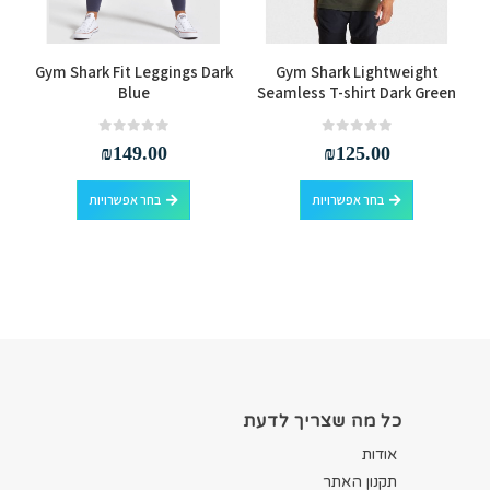
למוצר זה יש מספר סוגים. ניתן לבחור את האפשרויות בעמוד המוצר
למוצר זה יש מספר סוגים. ניתן לבחור את האפשרויות בעמוד המוצר
Gym Shark Fit Leggings Dark
Gym Shark Lightweight
Blue
Seamless T-shirt Dark Green
out of 5
0
out of 5
0
₪
149.00
₪
125.00
למוצר זה יש מספר סוגים. ניתן לבחור את האפשרויות בעמוד המוצר
למוצר זה יש מספר סוגים. ניתן לבחור את האפשרויות בעמוד המוצר
בחר אפשרויות
בחר אפשרויות
כל מה שצריך לדעת
אודות
תקנון האתר