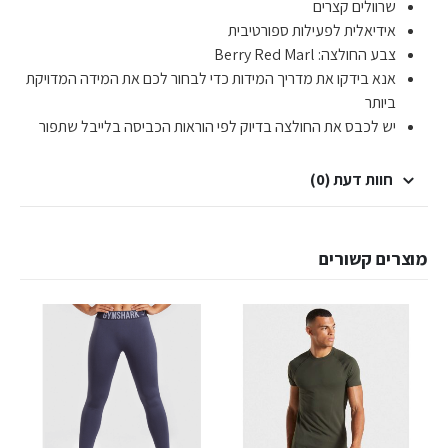
שרוולים קצרים
אידיאלית לפעילות ספורטיבית
צבע החולצה: Berry Red Marl
אנא בידקו את מדריך המידות כדי לבחור לכם את המידה המדויקת
ביותר
יש לכבס את החולצה בדיוק לפי הוראות הכביסה בלייבל שתפור
חוות דעת (0)
מוצרים קשורים