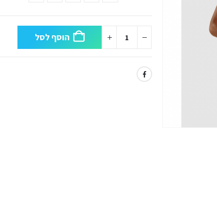
הוסף לסל