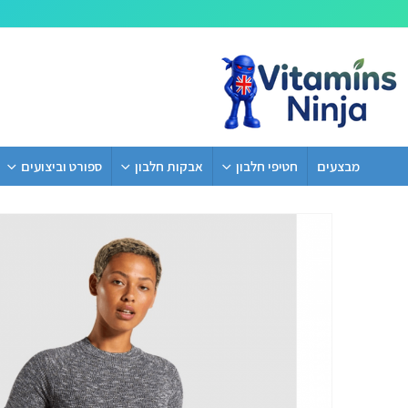
מבצעים
חטיפי חלבון
אבקות חלבון
ספורט וביצועים