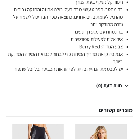
ריפוד קל נשלף בעת הצורך
בד מחטב: הפריט עשוי מבד בעל יכולת אחיזה והחזקה גבוהים
מהרגיל לעומת בדים אחרים. כתוצאה מכך הבד יכול לשמור על
גזרה מהודקת יותר
בד נמתח עם מגע רך ונעים
אידיאלית לפעילות ספורטיבית
צבע הגוזייה: Berry Red
אנא בידקו את מדריך המידות כדי לבחור לכם את המידה המדויקת
ביותר
יש לכבס את הגוזייה בדיוק לפי הוראות הכביסה בלייבל שתפור
חוות דעת (0)
מוצרים קשורים