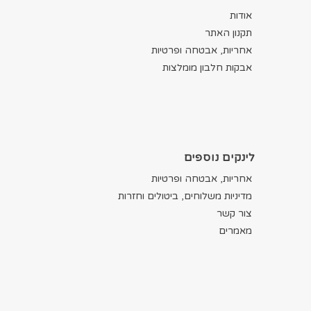
אודות
תקנון האתר
אחריות, אבטחה ופרטיות
אבקות חלבון מומלצות
לינקים נוספים
אחריות, אבטחה ופרטיות
מדיניות משלוחים, ביטולים וחזרות
צור קשר
מאמרים