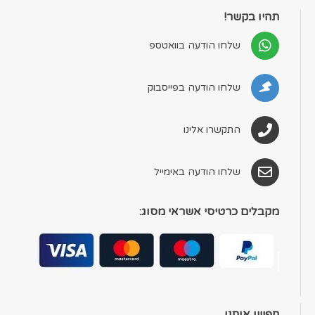
תהיו בקשר!
שלחו הודעה בוואטספ
שלחו הודעה בפייסבוק
התקשרו אלינו
שלחו הודעה באימייל
מקבלים כרטיסי אשראי מסוג:
חפשו אותנו