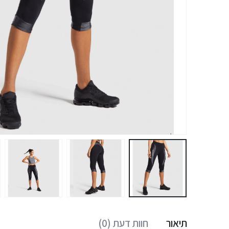
תיאור
חוות דעת (0)