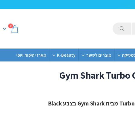
0
סמטיקה
מוצרים לשיער
K-Beauty
מארזי טיפוח ויופי
Gym Shark Turbo 