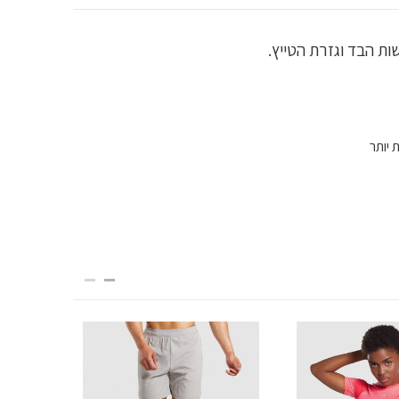
 יותר