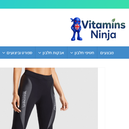
מבצעים
חטיפי חלבון
אבקות חלבון
ספורט וביצועים