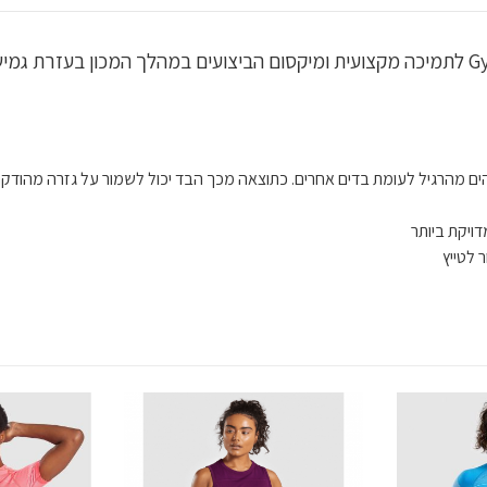
ים מהרגיל לעומת בדים אחרים. כתוצאה מכך הבד יכול לשמור על גזרה מהודקת
ויקת ביותר
 לטייץ