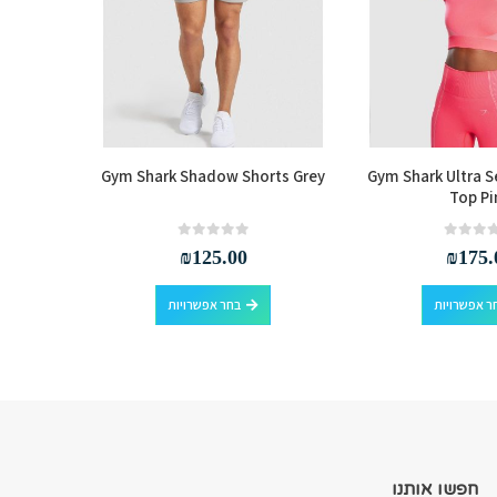
 Seamless
Gym Shark Shadow Shorts Grey
Gym Shark Ultra 
Top Pi
out of 5
0
₪
125.00
₪
175.
למוצר זה יש מספר סוגים. ניתן לבחור את האפשרויות בעמוד המוצר
למוצר זה יש מספר סוגים. ניתן לבחור את האפשרויות בעמוד המוצר
ר אפשרויות
בחר אפשרויות
חפשו אותנו