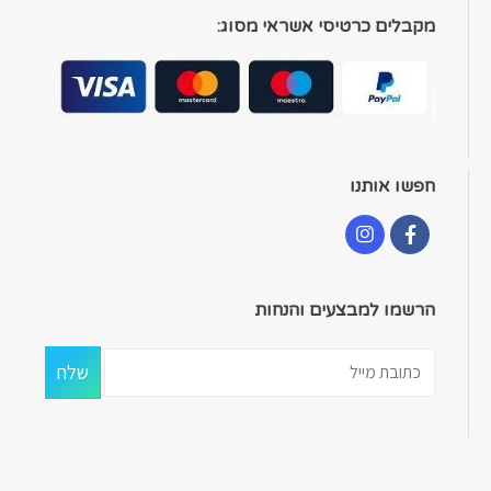
מקבלים כרטיסי אשראי מסוג:
חפשו אותנו
הרשמו למבצעים והנחות