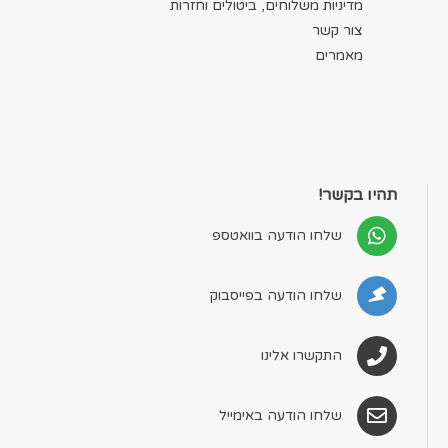
מדיניות משלוחים, ביטולים וחזרות
צור קשר
מאמרים
תהיו בקשר!
שלחו הודעה בוואטספ
שלחו הודעה בפייסבוק
התקשרו אלינו
שלחו הודעה באימייל