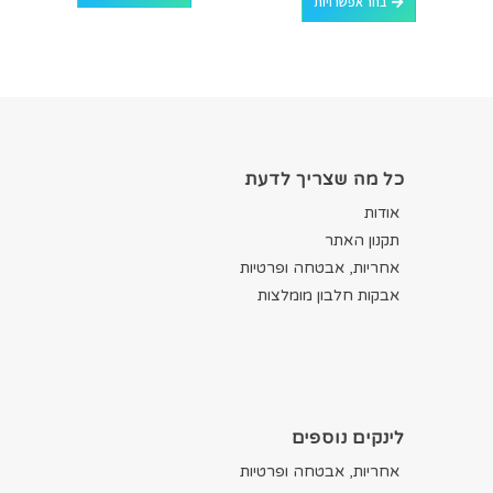
בחר אפשרויות
כל מה שצריך לדעת
אודות
תקנון האתר
אחריות, אבטחה ופרטיות
אבקות חלבון מומלצות
לינקים נוספים
אחריות, אבטחה ופרטיות