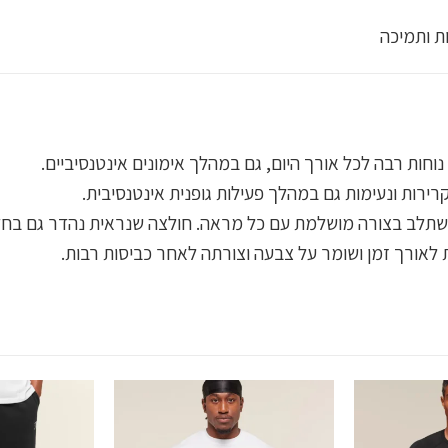
ת ותמיכה
וחות רבה לכל אורך היום, גם במהלך אימונים אינטנסיביים.
רות ונעימות גם במהלך פעילות גופנית אינטנסיבית.
תלב בצורה מושלמת עם כל מראה. חולצה שנראית נהדר גם בחדר 
לאורך זמן ושומר על צבעה וצורתה לאחר כביסות רבות.