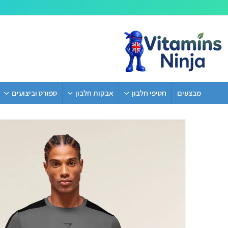
מבצעים
חטיפי חלבון
אבקות חלבון
ספורט וביצועים