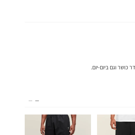
כושר וגם ביום-יום.