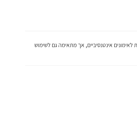
ה זו מיועדת לאימונים אינטנסיביים, אך מתאימה גם לשימוש