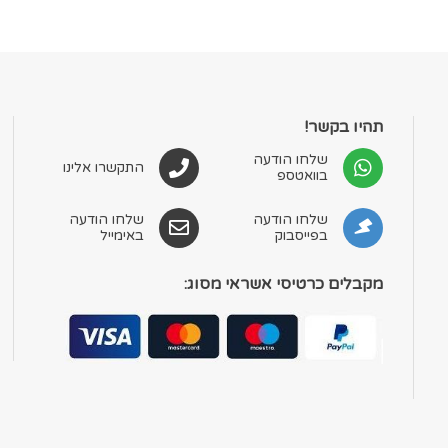
תהיו בקשר!
שלחו הודעה
התקשרו אלינו
בוואטספ
שלחו הודעה
שלחו הודעה
בפייסבוק
באימייל
מקבלים כרטיסי אשראי מסוג: