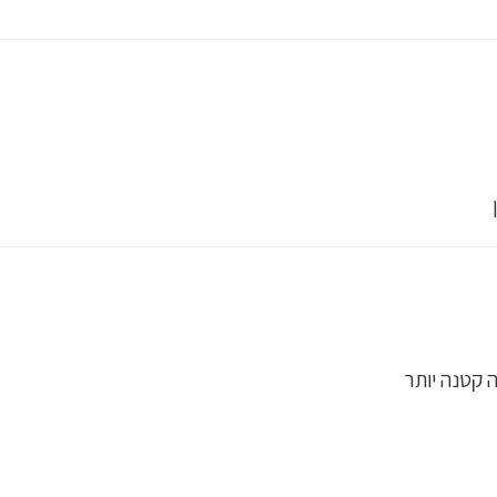
 קטנה יותר