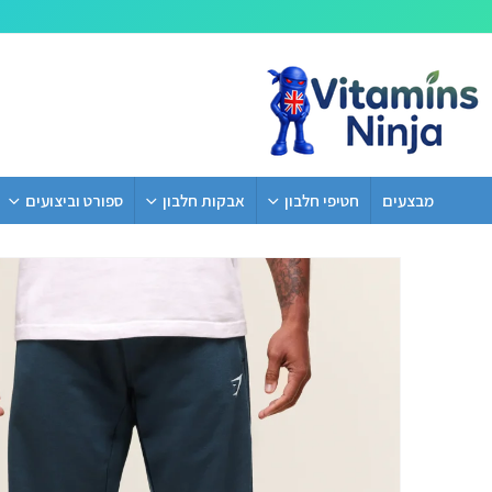
מבצעים
חטיפי חלבון
אבקות חלבון
ספורט וביצועים