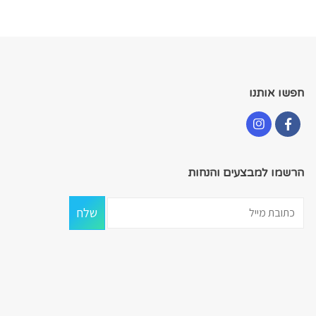
חפשו אותנו
הרשמו למבצעים והנחות