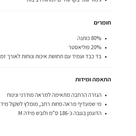
חומרים
80% כותנה
20% פוליאסטר
בד כבד ועמיד עם תחושת איכות ונוחות לאורך זמן
התאמה ומידות
הגזרה הרחבה מתאימה למראה מודרני ונינוח
מי שמעדיף מראה פחות רחב, מומלץ לשקול מידה
הדוגמן בגובה כ-186 ס"מ ולובש מידה M