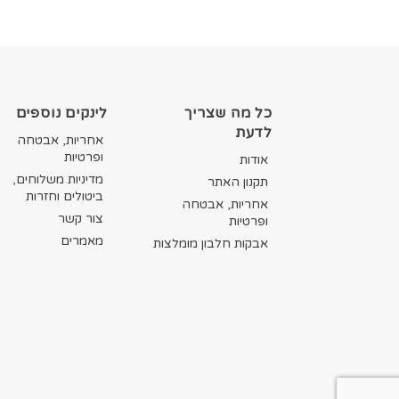
כל מה שצריך
לינקים נוספים
לדעת
אחריות, אבטחה
ופרטיות
אודות
מדיניות משלוחים,
תקנון האתר
ביטולים וחזרות
אחריות, אבטחה
צור קשר
ופרטיות
מאמרים
אבקות חלבון מומלצות