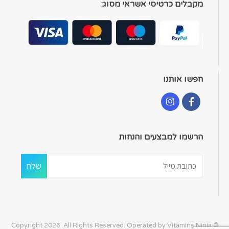
מקבלים כרטיסי אשראי מסוג:
חפשו אותנו
הרשמו למבצעים והנחות
© Copyright 2026. All Rights Reserved. Operated by Vitamins Ninja