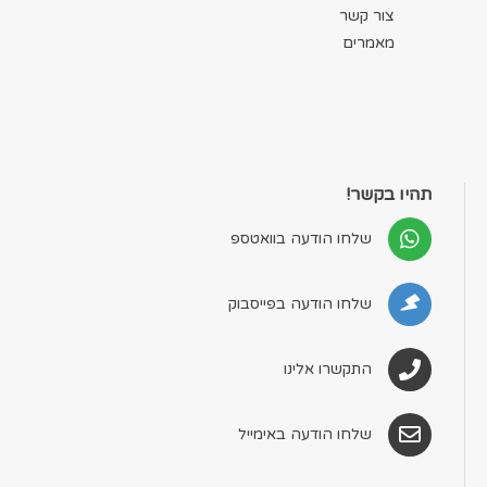
צור קשר
מאמרים
תהיו בקשר!
שלחו הודעה בוואטספ
שלחו הודעה בפייסבוק
התקשרו אלינו
שלחו הודעה באימייל