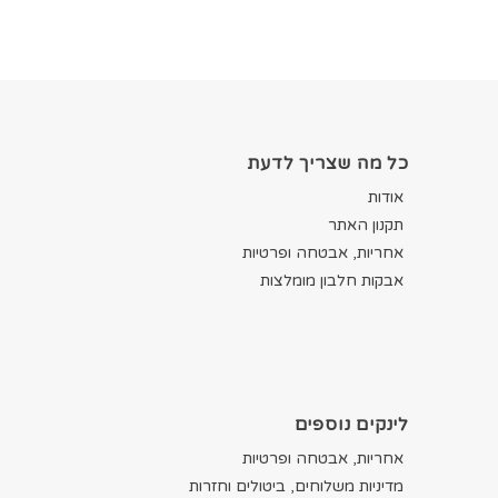
כל מה שצריך לדעת
אודות
תקנון האתר
אחריות, אבטחה ופרטיות
אבקות חלבון מומלצות
לינקים נוספים
אחריות, אבטחה ופרטיות
מדיניות משלוחים, ביטולים וחזרות