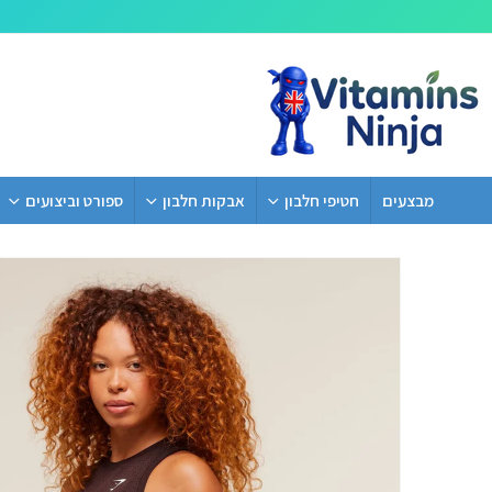
מבצעים
חטיפי חלבון
אבקות חלבון
ספורט וביצועים