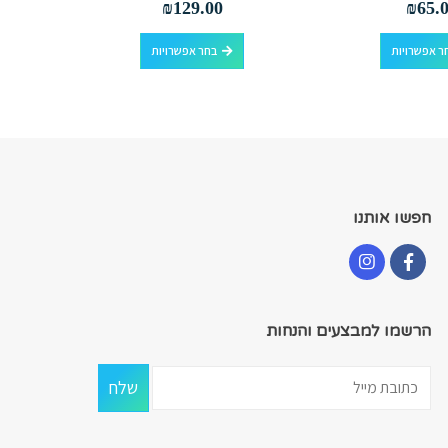
₪
129.00
₪
65.
למוצר זה יש מספר סוגים. ניתן לבחור את האפשרויות בעמוד המוצר
למוצר זה יש מספר סוגים. ניתן לבחור את האפשרויות בעמוד המוצר
ר אפשרויות
בחר אפשרויות
חפשו אותנו
הרשמו למבצעים והנחות