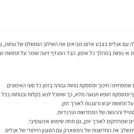
ת אי נוחות במהלך כל אימון. הבד המנדף זיעה שומר על תחושת יו
ם שמפחיתה חיכוך ומספקת נוחות גבוהה בזמן כל סוגי האימונים.
וף ומספקת חופש תנועה מלא, כך שתוכל לנוע בקלות ובנוחות בכל א
על תחושת יובש ורעננות לאורך זמן.
טייל והרגשה של התחדשות וטרנדיות.
ים שמחזיקים לאורך זמן, גם תחת שימוש אינטנסיבי.
שמשלב את החדשנות של גימשארק עם הסגנון הייחודי של אנליס.