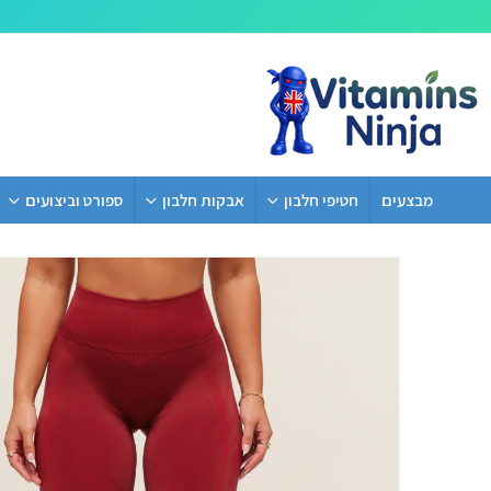
מבצעים
חטיפי חלבון
אבקות חלבון
ספורט וביצועים