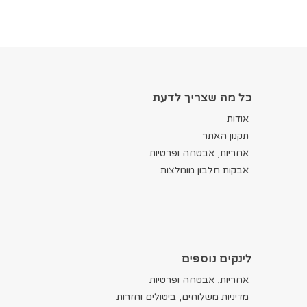
כל מה שצריך לדעת
אודות
תקנון האתר
אחריות, אבטחה ופרטיות
אבקות חלבון מומלצות
לינקים נוספים
אחריות, אבטחה ופרטיות
מדיניות משלוחים, ביטולים וחזרות