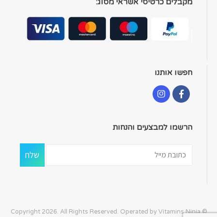
מקבלים כרטיסי אשראי מסוג:
חפשו אותנו
הרשמו למבצעים והנחות
© Copyright 2026. All Rights Reserved. Operated by Vitamins Ninja