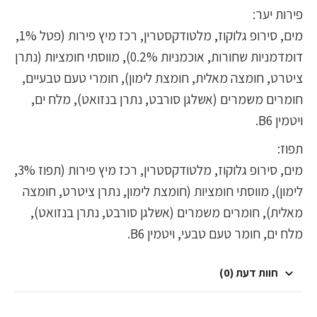
פירות יער:
מים, סירופ גלוקוז, מלטודקסטרין, רכז מיץ פירות (פטל 1%,
דומדמניות שחורות, אוכמניות 0.2%), מווסתי חומציות (נתרן
ציטרט, חומצה מאלית, חומצת לימון), חומרי טעם טבעיים,
חומרים משמרים (אשלגן סורבט, נתרן בנזואט), מלח ים,
ויטמין B6.
תפוז:
מים, סירופ גלוקוז, מלטודקסטרין, רכז מיץ פירות (תפוז 3%,
לימון), מווסתי חומציות (חומצת לימון, נתרן ציטרט, חומצה
מאלית), חומרים משמרים (אשלגן סורבט, נתרן בנזואט),
מלח ים, חומר טעם טבעי, ויטמין B6.
חוות דעת (0)