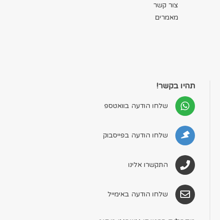
צור קשר
מאמרים
תהיו בקשר!
שלחו הודעה בוואטספ
שלחו הודעה בפייסבוק
התקשרו אלינו
שלחו הודעה באימייל