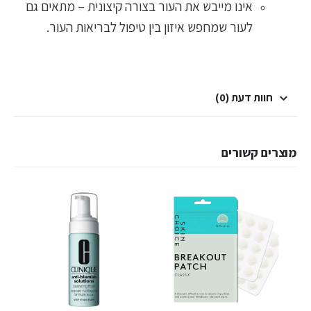
אינו מייבש את העור בצורה קיצונית – מתאים גם
לעור שמחפש איזון בין טיפול לבריאות העור.
חוות דעת (0)
מוצרים קשורים