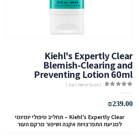
Kiehl's Expertly Clear
Blemish-Clearing and
Preventing Lotion 60ml
( אין עדיין חוות דעת. )
out of 5
0
₪
239.00
Kiehl’s Expertly Clear – תחליב טיפולי יומיומי
למניעת התפרצויות אקנה ושיפור מרקם העור