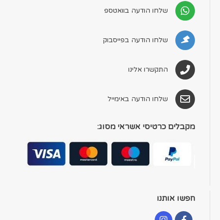
שלחו הודעה בוואטספ
שלחו הודעה בפייסבוק
התקשרו אלינו
שלחו הודעה באימייל
מקבלים כרטיסי אשראי מסוג:
חפשו אותנו