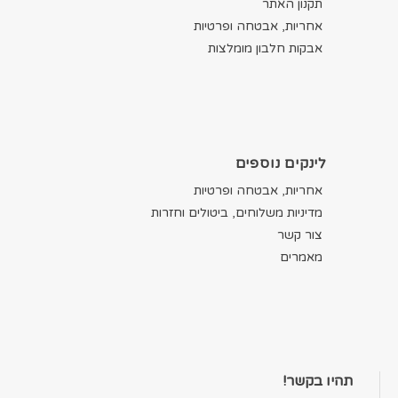
תקנון האתר
אחריות, אבטחה ופרטיות
אבקות חלבון מומלצות
לינקים נוספים
אחריות, אבטחה ופרטיות
מדיניות משלוחים, ביטולים וחזרות
צור קשר
מאמרים
תהיו בקשר!