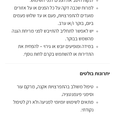
לנקות היטב את הפנים לפני השימוש.
למרוח שכבה דקה על כל הפנים או על אזורים
מועדים להתפרצויות, פעם או עד שלוש פעמים
ביום, בוקר ו/או ערב.
יש לאפשר לתחליב להתייבש לפני מריחת הגנה
מהשמש בבוקר.
במידה ומופיעים יובש או גירוי – להפחית את
התדירות או להשתמש בקרם לחות נוסף.
יתרונות בולטים
טיפול משולב בהתפרצויות אקנה, מרקם עור
וסימני פיגמנטציה.
מתאים לשימוש יומיומי למניעה ולא רק לטיפול
נקודתי.