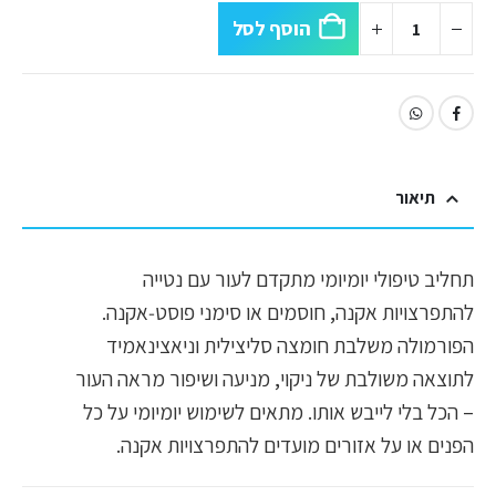
הוסף לסל
תיאור
תחליב טיפולי יומיומי מתקדם לעור עם נטייה
להתפרצויות אקנה, חוסמים או סימני פוסט‑אקנה.
הפורמולה משלבת חומצה סליצילית וניאצינאמיד
לתוצאה משולבת של ניקוי, מניעה ושיפור מראה העור
– הכל בלי לייבש אותו. מתאים לשימוש יומיומי על כל
הפנים או על אזורים מועדים להתפרצויות אקנה.