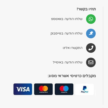
תהיו בקשר!
שלחו הודעה בוואטספ
שלחו הודעה בפייסבוק
התקשרו אלינו
שלחו הודעה באימייל
מקבלים כרטיסי אשראי מסוג: