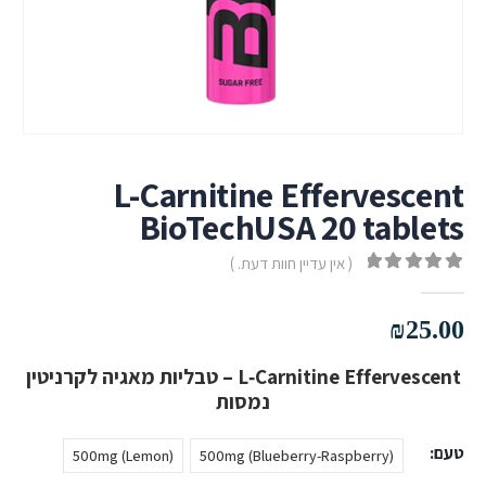
L-Carnitine Effervescent
BioTechUSA 20 tablets
( אין עדיין חוות דעת. )
out of 5
0
₪
25.00
L‑Carnitine Effervescent – טבליות מאגיה לקרניטין
נמסות
טעם
500mg (Lemon)
500mg (Blueberry-Raspberry)