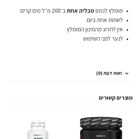
מומלץ לנמס
טבליה אחת
ב־200 מ״ל מים קרים
לשתות אחת ביום
אין לחרוג מהמינון המומלץ
לנער לפני השימוש
חוות דעת (0)
מוצרים קשורים