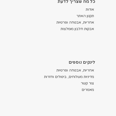
כל מה שצריך לדעת
אודות
תקנון האתר
אחריות, אבטחה ופרטיות
אבקות חלבון מומלצות
לינקים נוספים
אחריות, אבטחה ופרטיות
מדיניות משלוחים, ביטולים וחזרות
צור קשר
מאמרים