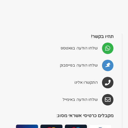
תהיו בקשר!
שלחו הודעה בוואטספ
שלחו הודעה בפייסבוק
התקשרו אלינו
שלחו הודעה באימייל
מקבלים כרטיסי אשראי מסוג: