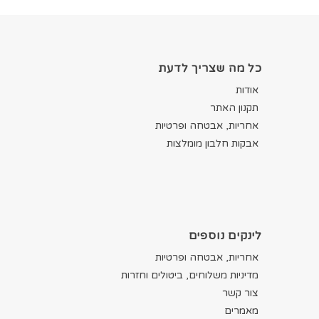
כל מה שצריך לדעת
אודות
תקנון האתר
אחריות, אבטחה ופרטיות
אבקות חלבון מומלצות
לינקים נוספים
אחריות, אבטחה ופרטיות
מדיניות משלוחים, ביטולים וחזרות
צור קשר
מאמרים