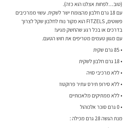
(טוב…לפחות אצלנו הוא כזה).
עם 18 גרם חלבון מהצומח ישר לשקית. עשוי ממרכיבים
פשוטים, FITZELS הוא מקור נוח לחלבון שקל לצרוך
בדרכים או בכל רגע שהחשק מגיע!
עם מגוון טעמים מטריפים את חוש הטעם.
• 85 גרם שקית
• 18 גרם חלבון לשקית
• ללא מרכיבי סויה
• ללא סירופ תירס עתיר פרוקטוז
• ללא ממתיקים מלאכותיים
• 0 גרם סוכר אלכוהול
מנת הגשה 28 גרם מכילה :