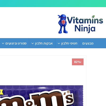
מבצעים
חטיפי חלבון
אבקות חלבון
ספורט וביצועים
-82%