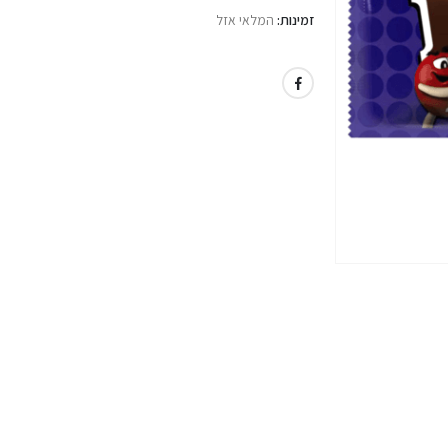
זמינות:
המלאי אזל