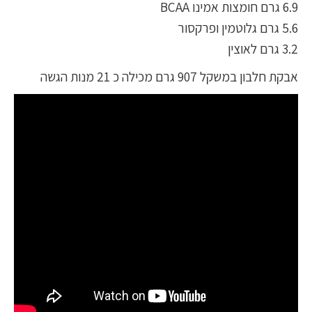
6.9 גרם חומצות אמינו BCAA
5.6 גרם גלוטמין ופרקסור
3.2 גרם לאוצין
אבקת חלבון במשקל 907 גרם מכילה כ 21 מנות הגשה