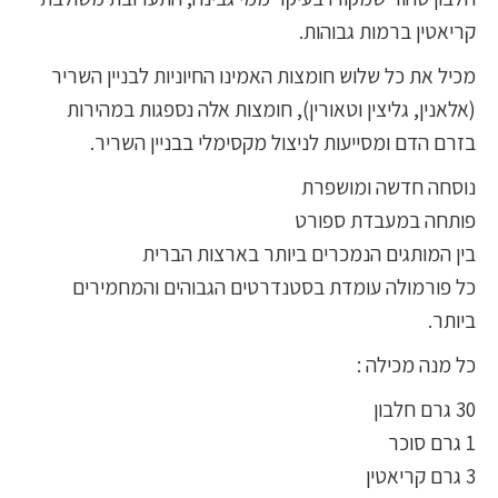
קריאטין ברמות גבוהות.
מכיל את כל שלוש חומצות האמינו החיוניות לבניין השריר
(אלאנין, גליצין וטאורין), חומצות אלה נספגות במהירות
בזרם הדם ומסייעות לניצול מקסימלי בבניין השריר.
נוסחה חדשה ומושפרת
פותחה במעבדת ספורט
בין המותגים הנמכרים ביותר בארצות הברית
כל פורמולה עומדת בסטנדרטים הגבוהים והמחמירים
ביותר.
כל מנה מכילה :
30 גרם חלבון
1 גרם סוכר
3 גרם קריאטין