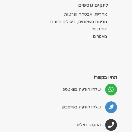
לינקים נוספים
אחריות, אבטחה ופרטיות
מדיניות משלוחים, ביטולים וחזרות
צור קשר
מאמרים
תהיו בקשר!
שלחו הודעה בוואטספ
שלחו הודעה בפייסבוק
התקשרו אלינו