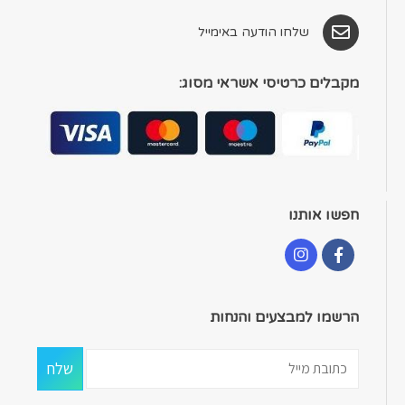
שלחו הודעה באימייל
מקבלים כרטיסי אשראי מסוג:
חפשו אותנו
הרשמו למבצעים והנחות