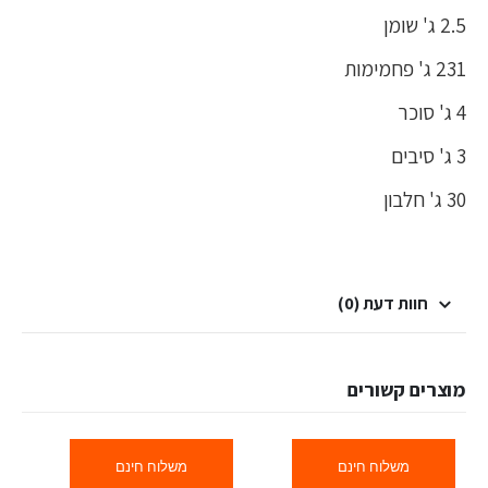
2.5 ג' שומן
231 ג' פחמימות
4 ג' סוכר
3 ג' סיבים
30 ג' חלבון
חוות דעת (0)
מוצרים קשורים
משלוח חינם
משלוח חינם