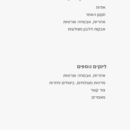
אודות
תקנון האתר
אחריות, אבטחה ופרטיות
אבקות חלבון מומלצות
לינקים נוספים
אחריות, אבטחה ופרטיות
מדיניות משלוחים, ביטולים וחזרות
צור קשר
מאמרים