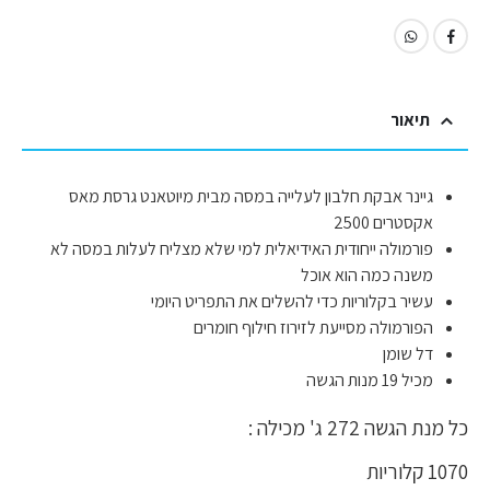
תיאור
גיינר אבקת חלבון לעלייה במסה מבית מיוטאנט גרסת מאס
אקסטרים 2500
פורמולה ייחודית האידיאלית למי שלא מצליח לעלות במסה לא
משנה כמה הוא אוכל
עשיר בקלוריות כדי להשלים את התפריט היומי
הפורמולה מסייעת לזירוז חילוף חומרים
דל שומן
מכיל 19 מנות הגשה
כל מנת הגשה 272 ג' מכילה :
1070 קלוריות