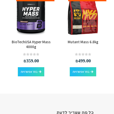
למוצר זה יש מספר סוגים. ניתן לבחור את האפשרויות בעמוד המוצר
למוצר זה יש מספר סוגים. ניתן לבחור את האפשרויות בעמוד המוצר
BioTechUSA Hyper Mass
Mutant Mass 6.8kg
4000g
out of 5
0
out of 5
0
₪
359.00
₪
499.00
למוצר זה יש מספר סוגים. ניתן לבחור את האפשרויות בעמוד המוצר
למוצר זה יש מספר סוגים. ניתן לבחור את האפשרויות בעמוד המוצר
בחר אפשרויות
בחר אפשרויות
כל מה שצריך לדעת