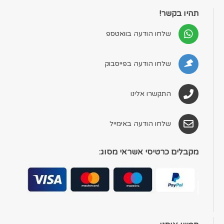
תהיו בקשר!
שלחו הודעה בוואטספ
שלחו הודעה בפייסבוק
התקשרו אלינו
שלחו הודעה באימייל
מקבלים כרטיסי אשראי מסוג: