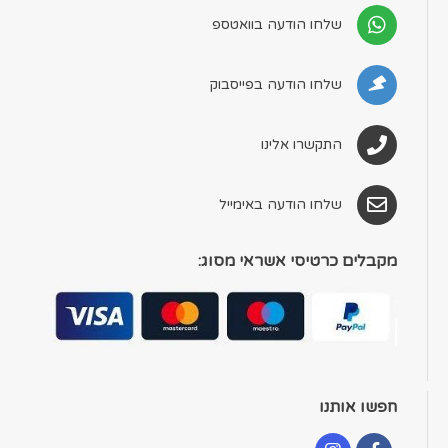
שלחו הודעה בוואטספ
שלחו הודעה בפייסבוק
התקשרו אלינו
שלחו הודעה באימייל
מקבלים כרטיסי אשראי מסוג:
חפשו אותנו