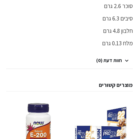
סוכר 2.6 גרם
סיבים 6.3 גרם
חלבון 4.8 גרם
מלח 0.13 גרם
חוות דעת (0)
מוצרים קשורים