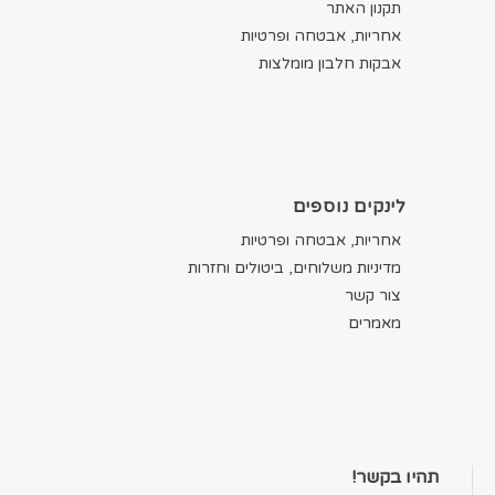
תקנון האתר
אחריות, אבטחה ופרטיות
אבקות חלבון מומלצות
לינקים נוספים
אחריות, אבטחה ופרטיות
מדיניות משלוחים, ביטולים וחזרות
צור קשר
מאמרים
תהיו בקשר!