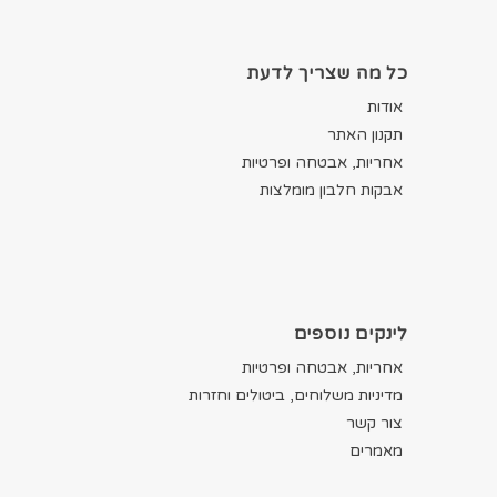
כל מה שצריך לדעת
אודות
תקנון האתר
אחריות, אבטחה ופרטיות
אבקות חלבון מומלצות
לינקים נוספים
אחריות, אבטחה ופרטיות
מדיניות משלוחים, ביטולים וחזרות
צור קשר
מאמרים