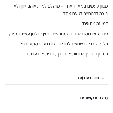
מגוון טעמים במארז אחד – מושלם למי שאוהב גיוון ולא
רוצה להתחייב לטעם אחד
למי זה מתאים?
ספורטאים ומתאמנים שמחפשים חטיף חלבון עשיר ומפנק
כל מי שרוצה נשנוש חלבוני במקום חטיף מתוק רגיל
פתרון נוח בין ארוחות או בדרך, בבית או בעבודה
חוות דעת (0)
מוצרים קשורים