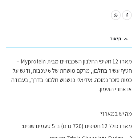
תיאור
מארז 12 חטיפי החלבון השכבתיים מבית Myprotein –
חטיף עשיר בחלבון, מרקם מושחת של 6 שכבות, ודגש על
כמות סוכר נמוכה. אידיאלי כנשנוש חלבוני בדרך, בעבודה
או אחרי האימון.
מה יש במארז?
מארז כולל 12 חטיפים (720 גרם) ב־5 טעמים שונים: