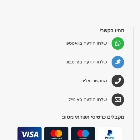
תהיו בקשר!
שלחו הודעה בוואטספ
שלחו הודעה בפייסבוק
התקשרו אלינו
שלחו הודעה באימייל
מקבלים כרטיסי אשראי מסוג: