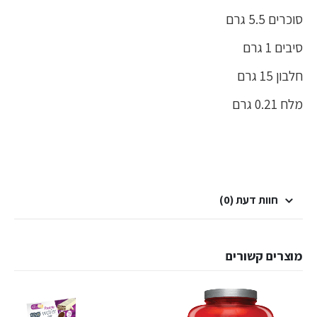
סוכרים 5.5 גרם
סיבים 1 גרם
חלבון 15 גרם
מלח 0.21 גרם
חוות דעת (0)
מוצרים קשורים