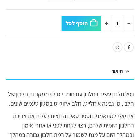
הוסף לסל
תיאור
וופל חלבון עשיר בחלבון עם חומרי מילוי ממקורות חלבון של
חלב , מי גבינה איזולייט, חלב איזולייט במגוון טעמים שונים.
אידיאלי למתאמנים וספורטאים הרוצים לעלות את צריכת
החלבון היומית שלהם, רצוי לקחת לפני או אחרי אימון
ובמהלך היום על מנת לשמור על רמת חלבון גבוהה במהלך