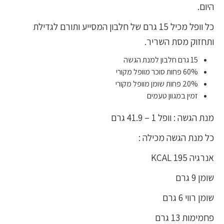
היום.
כל וופל מכיל 15 גרם של חלבון המסייע ותורם לגדילת
ותחזוק מסת השריר.
15 גרם חלבון למנת הגשה
60% פחות סוכר מוופל מקורי
20% פחות שומן מוופל מקורי
זמין במגוון טעמים
מנת הגשה : וופל 1 – 41.9 גרם
כל מנת הגשה מכילה :
אנרגיה 195 KCAL
שומן 9 גרם
שומן רווי 6 גרם
פחמימות 13 גרם