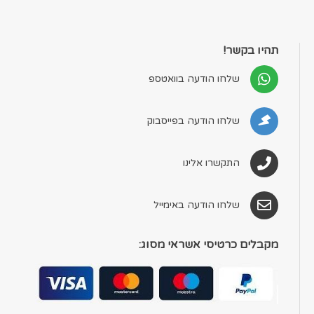
תהיו בקשר!
שלחו הודעה בוואטספ
שלחו הודעה בפייסבוק
התקשרו אלינו
שלחו הודעה באימייל
מקבלים כרטיסי אשראי מסוג: