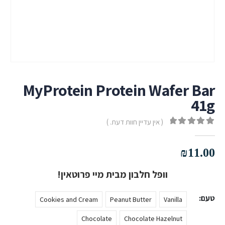
MyProtein Protein Wafer Bar
41g
( אין עדיין חוות דעת. )
out of 5
0
₪
11.00
וופל חלבון מבית מיי פרוטאין!
טעם
Cookies and Cream
Peanut Butter
Vanilla
Chocolate
Chocolate Hazelnut