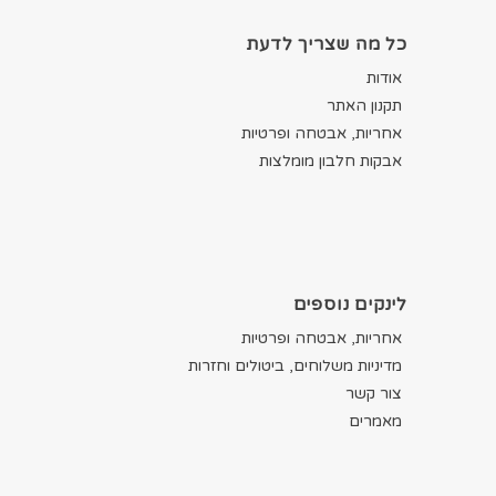
כל מה שצריך לדעת
אודות
תקנון האתר
אחריות, אבטחה ופרטיות
אבקות חלבון מומלצות
לינקים נוספים
אחריות, אבטחה ופרטיות
מדיניות משלוחים, ביטולים וחזרות
צור קשר
מאמרים