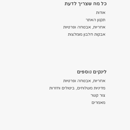
כל מה שצריך לדעת
אודות
תקנון האתר
אחריות, אבטחה ופרטיות
אבקות חלבון מומלצות
לינקים נוספים
אחריות, אבטחה ופרטיות
מדיניות משלוחים, ביטולים וחזרות
צור קשר
מאמרים