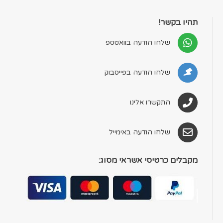
תהיו בקשר!
שלחו הודעה בוואטספ
שלחו הודעה בפייסבוק
התקשרו אלינו
שלחו הודעה באימייל
מקבלים כרטיסי אשראי מסוג: