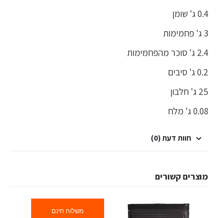
0.4 ג' שומן
3 ג' פחמימות
2.4 ג' סוכר מהפחמימות
0.2 ג' סיבים
25 ג' חלבון
0.08 ג' מלח
חוות דעת (0)
מוצרים קשורים
משלוח חינם