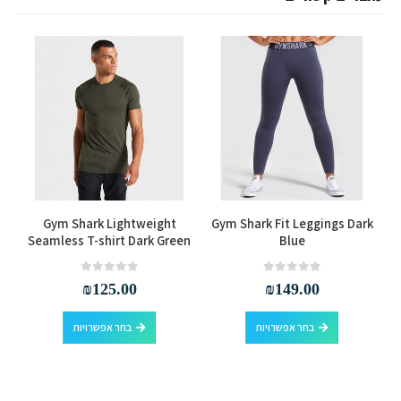
למוצר זה יש מספר סוגים. ניתן לבחור את האפשרויות בעמוד המוצר
למוצר זה יש מספר סוגים. ניתן לבחור את האפשרויות בעמוד המוצר
Gym Shark Lightweight
Gym Shark Fit Leggings Dark
Seamless T-shirt Dark Green
Blue
out of 5
0
out of 5
0
₪
125.00
₪
149.00
למוצר זה יש מספר סוגים. ניתן לבחור את האפשרויות בעמוד המוצר
למוצר זה יש מספר סוגים. ניתן לבחור את האפשרויות בעמוד המוצר
בחר אפשרויות
בחר אפשרויות