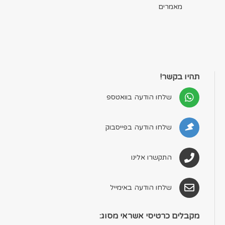
מאמרים
תהיו בקשר!
שלחו הודעה בוואטספ
שלחו הודעה בפייסבוק
התקשרו אלינו
שלחו הודעה באימייל
מקבלים כרטיסי אשראי מסוג: