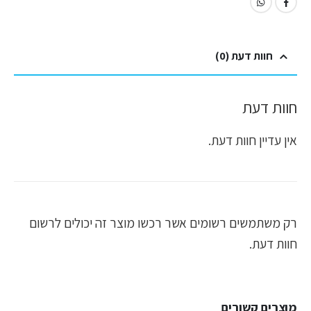
חוות דעת (0)
חוות דעת
אין עדיין חוות דעת.
רק משתמשים רשומים אשר רכשו מוצר זה יכולים לרשום
חוות דעת.
מוצרים קשורים