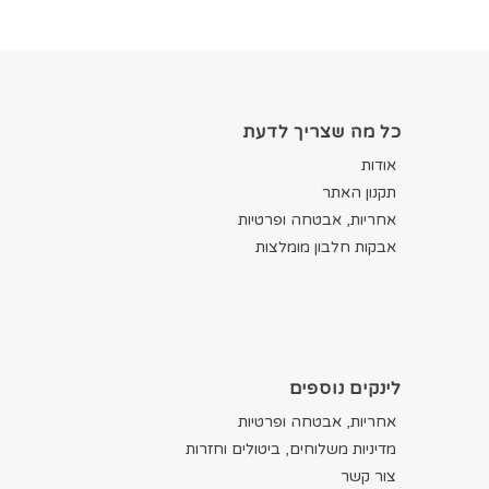
כל מה שצריך לדעת
אודות
תקנון האתר
אחריות, אבטחה ופרטיות
אבקות חלבון מומלצות
לינקים נוספים
אחריות, אבטחה ופרטיות
מדיניות משלוחים, ביטולים וחזרות
צור קשר