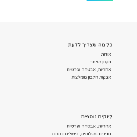
כל מה שצריך לדעת
אודות
תקנון האתר
אחריות, אבטחה ופרטיות
אבקות חלבון מומלצות
לינקים נוספים
אחריות, אבטחה ופרטיות
מדיניות משלוחים, ביטולים וחזרות