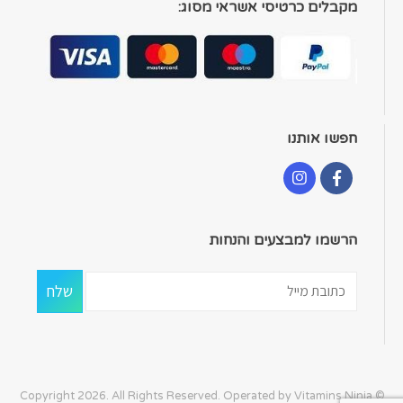
מקבלים כרטיסי אשראי מסוג:
חפשו אותנו
הרשמו למבצעים והנחות
© Copyright 2026. All Rights Reserved. Operated by Vitamins Ninja