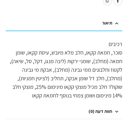
תיאור
רכיבים
סוכר, חמאת קקאו, חלב מלא מיובש, עיסת קקאו, שומן
חמאה (מחלב), שומני ירקות (ליבה מנגו, דקל, סל, שיאה),
לקטוז וחלבונים ממי גבינה (מחלב), אבקת מי גבינה
(מחלב), חלב דל שומן אבקה, תחליב (לציטין חמניות),
שוקולד חלב מכיל מוצקי קקאו מינימום 25%, מוצקי חלב
14% מינימום ושומן צמחי בנוסף לחמאת קקאו
חוות דעת (0)