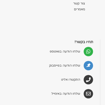
צור קשר
מאמרים
תהיו בקשר!
שלחו הודעה בוואטספ
שלחו הודעה בפייסבוק
התקשרו אלינו
שלחו הודעה באימייל